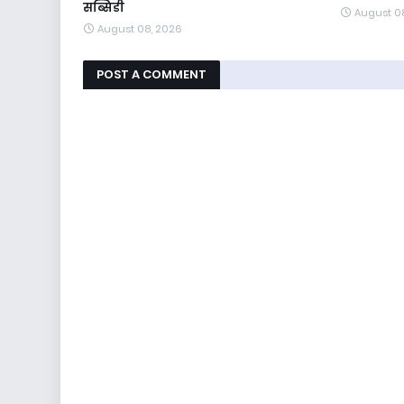
सब्सिडी
August 0
August 08, 2026
POST A COMMENT