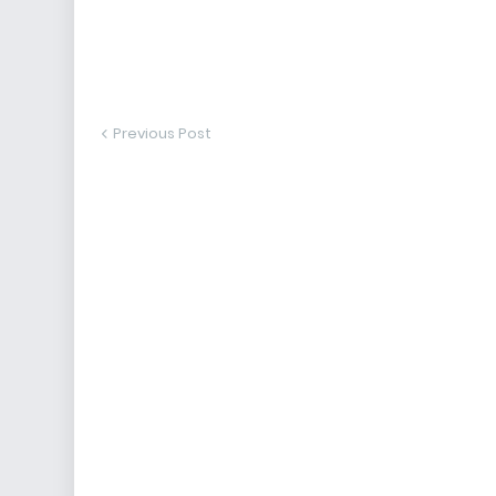
Previous Post