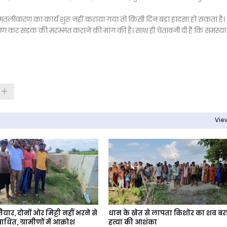
समतलीकरण का कार्य शुरू नहीं कराया गया तो किसी दिन बड़ा हादसा हो सकता है।
्षण कर सड़क की मरम्मत कराने की मांग की है। साथ ही चेतावनी दी है कि समस्य
View
यार, दोनों ओर मिट्टी नहीं भरने से
धान के खेत से लापता किशोर का शव बर
त, ग्रामीणों में आक्रोश
हत्या की आशंका