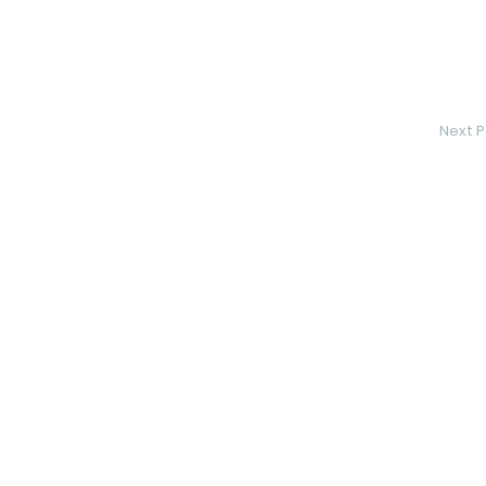
Next P