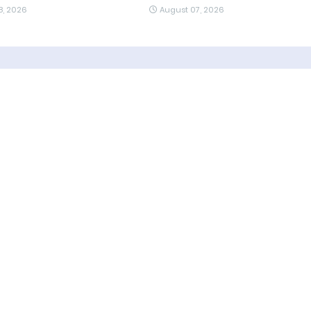
8, 2026
August 07, 2026