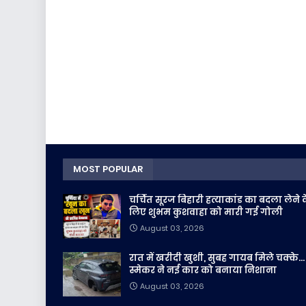
MOST POPULAR
चर्चित सूरज बिहारी हत्याकांड का बदला लेने 
लिए शुभम कुशवाहा को मारी गई गोली
August 03, 2026
रात में खरीदी खुशी, सुबह गायब मिले चक्के...
स्मेकर ने नई कार को बनाया निशाना
August 03, 2026