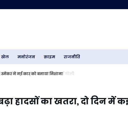
खेल
मनोरंजन
क्राइम
राजनीति
.. स्मेकर ने नई कार को बनाया निशाना
ढ़ा हादसों का खतरा, दो दिन में क