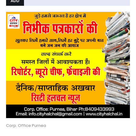
ADD
Corp. Office Purnea