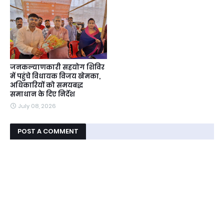
जनकल्याणकारी सहयोग शिविर
में पहुंचे विधायक विजय खेमका,
अधिकारियों को समयबद्ध
समाधान के दिए निर्देश
July 08, 2026
POST A COMMENT