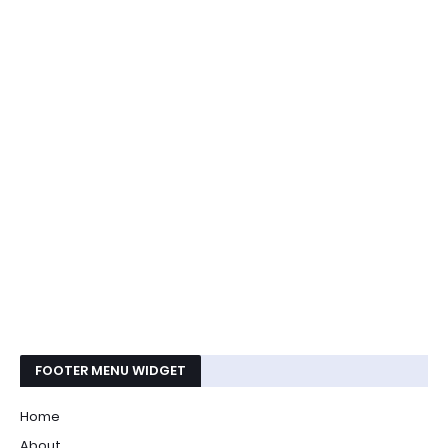
FOOTER MENU WIDGET
Home
About