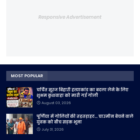
Responsive Advertisement
MOST POPULAR
चर्चित सूरज बिहारी हत्याकांड का बदला लेने के लिए
शुभम कुशवाहा को मारी गई गोली
August 03, 2026
पूर्णिया में गोलियों की तड़तड़ाहट... चाउमीन बेचने वाले
युवक को बीच सड़क भूना
July 31, 2026