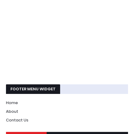
FOOTER MENU WIDGET
Home
About
Contact Us