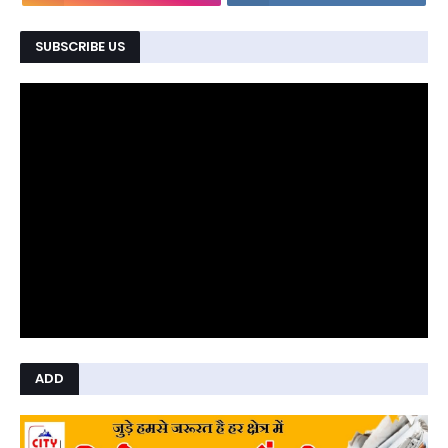
SUBSCRIBE US
ADD