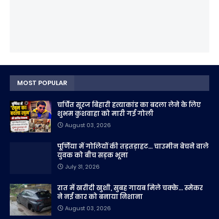
MOST POPULAR
चर्चित सूरज बिहारी हत्याकांड का बदला लेने के लिए
शुभम कुशवाहा को मारी गई गोली
August 03, 2026
पूर्णिया में गोलियों की तड़तड़ाहट... चाउमीन बेचने वाले
युवक को बीच सड़क भूना
July 31, 2026
रात में खरीदी खुशी, सुबह गायब मिले चक्के... स्मेकर
ने नई कार को बनाया निशाना
August 03, 2026