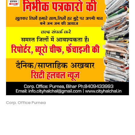
Corp. Office Purnea