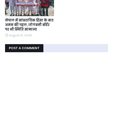
नेपाल में सांप्रदायिक हिंसा के बाद
अमन की पहल, जोगबनी बॉर्डर
पर भी स्थिति सामान्य
August 01, 2026
POST A COMMENT