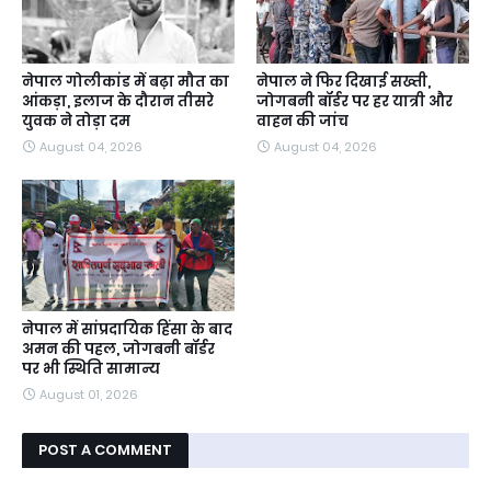
नेपाल गोलीकांड में बढ़ा मौत का
नेपाल ने फिर दिखाई सख्ती,
आंकड़ा, इलाज के दौरान तीसरे
जोगबनी बॉर्डर पर हर यात्री और
युवक ने तोड़ा दम
वाहन की जांच
August 04, 2026
August 04, 2026
नेपाल में सांप्रदायिक हिंसा के बाद
अमन की पहल, जोगबनी बॉर्डर
पर भी स्थिति सामान्य
August 01, 2026
POST A COMMENT