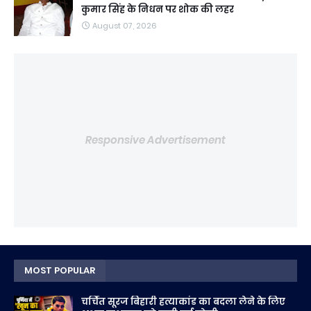
कुमार सिंह के निधन पर शोक की लहर
August 07, 2026
Responsive Advertisement
MOST POPULAR
चर्चित सूरज बिहारी हत्याकांड का बदला लेने के लिए