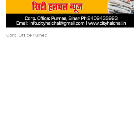
Corp. Office Purnea