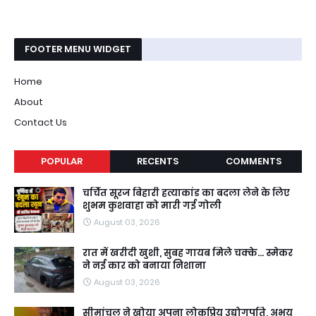
FOOTER MENU WIDGET
Home
About
Contact Us
POPULAR
RECENTS
COMMENTS
चर्चित सूरज बिहारी हत्याकांड का बदला लेने के लिए
शुभम कुशवाहा को मारी गई गोली
August 03, 2026
रात में खरीदी खुशी, सुबह गायब मिले चक्के... स्मेकर
ने नई कार को बनाया निशाना
August 03, 2026
सीमांचल ने खोया अपना लोकप्रिय उद्योगपति, अभय