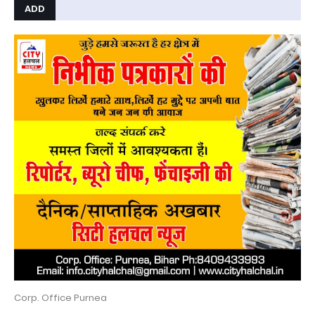
ADD
Corp. Office Purnea