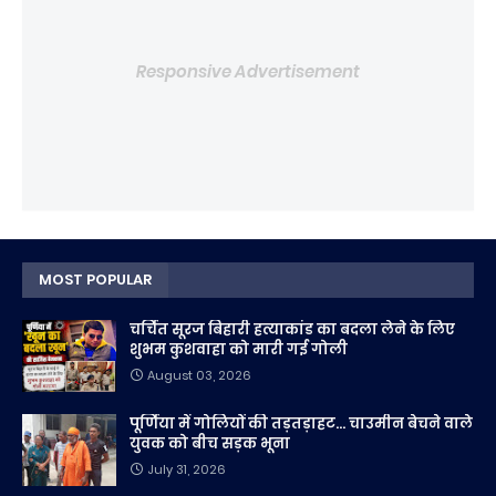
Responsive Advertisement
MOST POPULAR
चर्चित सूरज बिहारी हत्याकांड का बदला लेने के लिए
शुभम कुशवाहा को मारी गई गोली
August 03, 2026
पूर्णिया में गोलियों की तड़तड़ाहट... चाउमीन बेचने वाले
युवक को बीच सड़क भूना
July 31, 2026