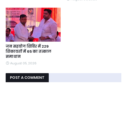
जन सहयोग शिविर में 229
शिकायतों में 65 का तत्काल
समाधान
August 05, 2026
POST A COMMENT