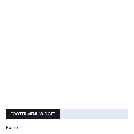
FOOTER MENU WIDGET
Home