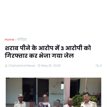
Home
कटिहार
शराब पीने के आरोप में 3 आरोपी को
गिरफ्तार कर भेजा गया जेल
Cityhalchal News
May 18, 2026
0