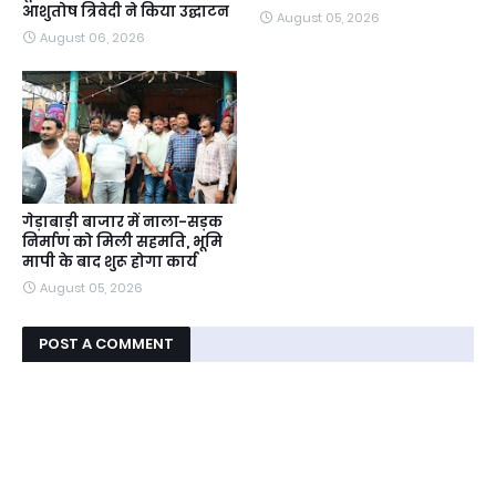
आशुतोष त्रिवेदी ने किया उद्घाटन
August 05, 2026
August 06, 2026
गेड़ाबाड़ी बाजार में नाला-सड़क
निर्माण को मिली सहमति, भूमि
मापी के बाद शुरू होगा कार्य
August 05, 2026
POST A COMMENT