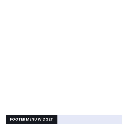
FOOTER MENU WIDGET