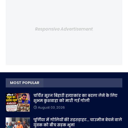
Responsive Advertisement
MOST POPULAR
चर्चित सूरज बिहारी हत्याकांड का बदला लेने के लिए
शुभम कुशवाहा को मारी गई गोली
August 03, 2026
पूर्णिया में गोलियों की तड़तड़ाहट... चाउमीन बेचने वाले
युवक को बीच सड़क भूना