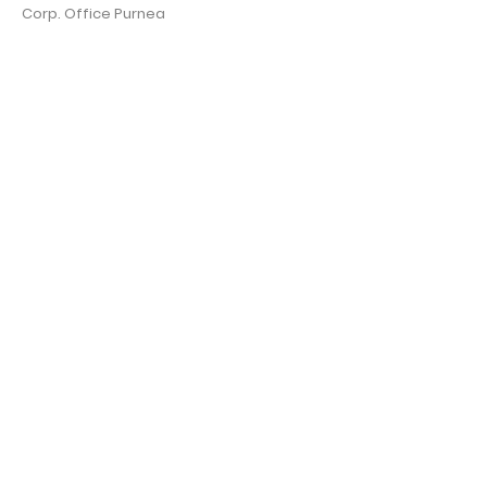
Corp. Office Purnea