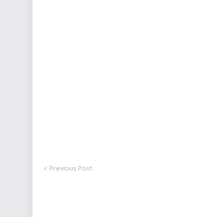
Previous Post