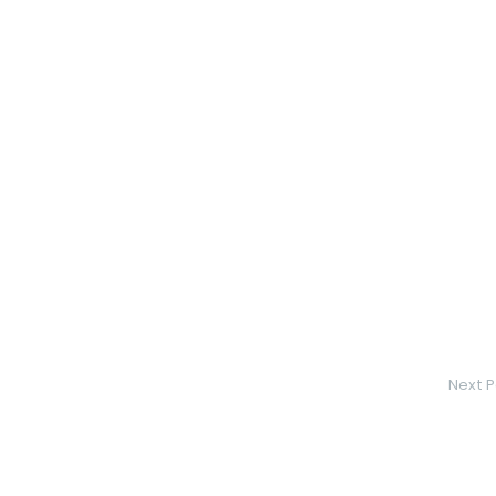
Next P