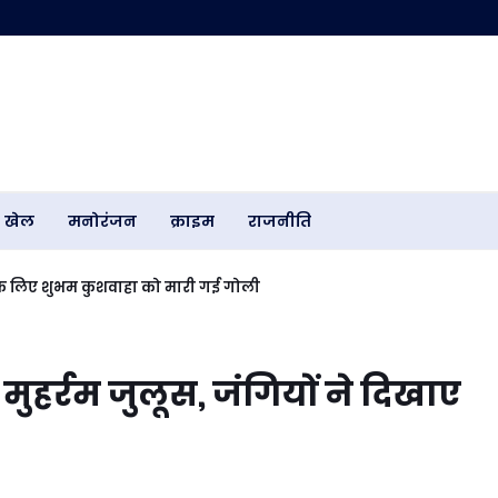
खेल
मनोरंजन
क्राइम
राजनीति
े के लिए शुभम कुशवाहा को मारी गई गोली
मुहर्रम जुलूस, जंगियों ने दिखाए