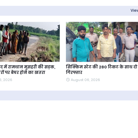
View
 में रामथान मुसहरी की सड़क,
सिक्किम स्टेट की 280 टिकट के साथ दो
ारों पर बेघर होने का खतरा
गिरफ्तार
6, 2026
August 06, 2026