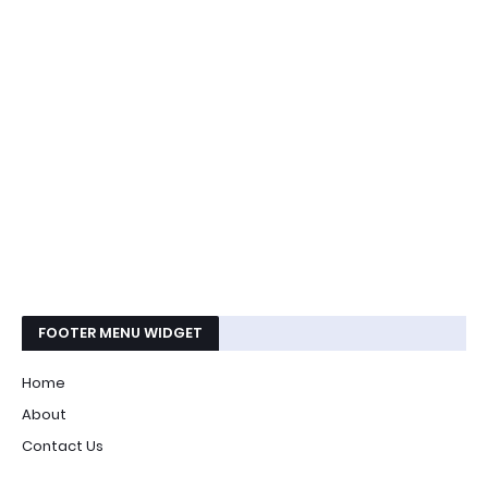
FOOTER MENU WIDGET
Home
About
Contact Us