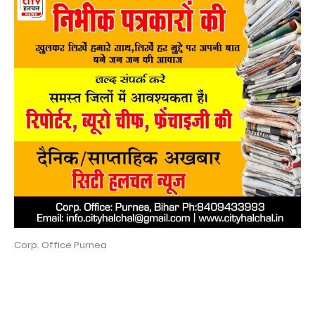
Corp. Office Purnea