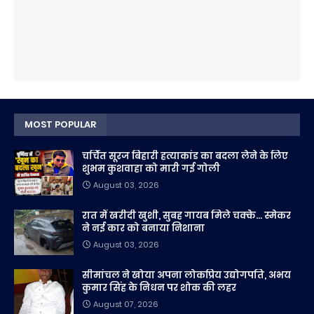
MOST POPULAR
चर्चित सूरज बिहारी हत्याकांड का बदला लेने के लिए
शुभम कुशवाहा को मारी गई गोली
August 03, 2026
रात में खरीदी खुशी, सुबह गायब मिले चक्के... स्मेकर
ने नई कार को बनाया निशाना
August 03, 2026
सीमांचल ने खोया अपना लोकप्रिय उद्योगपति, अभय
कुमार सिंह के निधन पर शोक की लहर
August 07, 2026