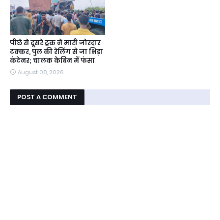
पीछे से दूसरे ट्रक ने मारी जोरदार
टक्कर, पुल की रेलिंग से जा भिड़ा
कंटेनर; चालक केबिन में फंसा
August 08, 2026
POST A COMMENT