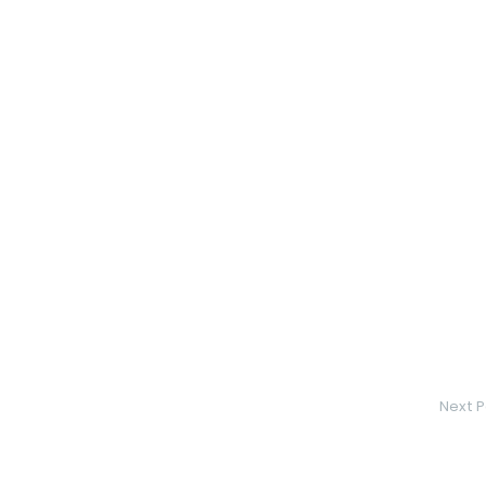
Next P