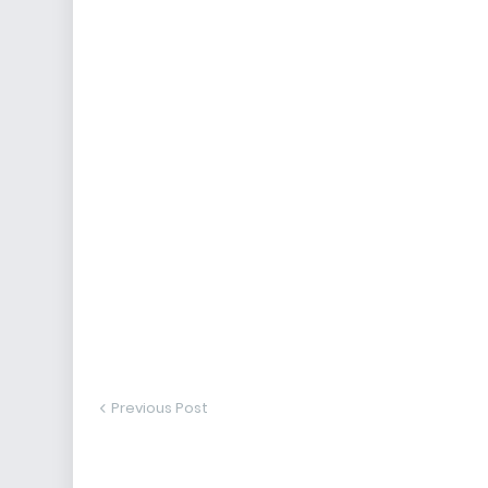
Previous Post