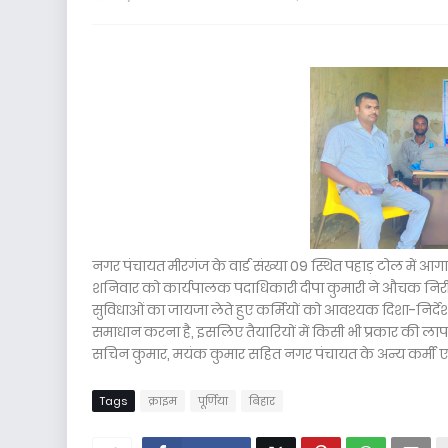
नगर पंचायत मीरगंज के वार्ड संख्या 09 स्थित पहाड़ टोल में
शनिवार को कार्यपालक पदाधिकारी दीपा कुमारी ने औचक निरीक्
सुविधाओं का जायजा लेते हुए कर्मियों को आवश्यक दिशा-निर्दे
समाधान करना है, इसलिए तैयारियों में किसी भी प्रकार की ला
सचिन कुमार, मयंक कुमार सहित नगर पंचायत के अन्य कर्मी एवं 
Tags
क्राइम
पूर्णिया
बिहार