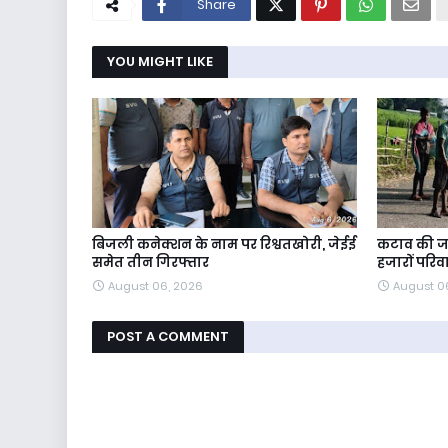
Share
YOU MIGHT LIKE
बिजली कनेक्शन के नाम पर रिश्वतखोरी, जेईई
कटाव की जद
समेत तीन गिरफ्तार
हजारों परिव
August 06, 2026
August 0
POST A COMMENT