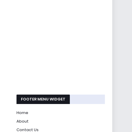
FOOTER MENU WIDGET
Home
About
Contact Us