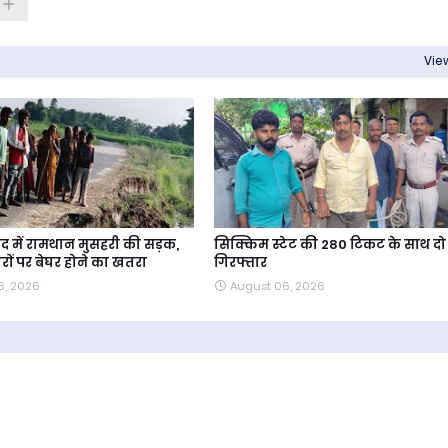
View
 में रामथान मुसहरी की सड़क,
सिक्किम स्टेट की 280 टिकट के साथ दो
ारों पर बेघर होने का खतरा
गिरफ्तार
6, 2026
August 06, 2026