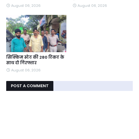
August 06, 2026
August 06, 2026
सिक्किम स्टेट की 280 टिकट के
साथ दो गिरफ्तार
August 06, 2026
POST A COMMENT