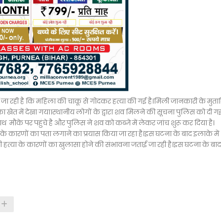
जा रही है कि महिला की चाकू से गोदकर हत्या की गई है।मिली जानकारी के मुत
त में देखा गया।स्थानीय लोगों के द्वारा शव मिलने की सूचना पुलिस को दी गई
 मौके पर पहुंचे है और पुलिस ने शव को कब्जे में लेकर जांच शुरू कर दिया है।
 के कारणों का पता लगाने का प्रयास किया जा रहा है।इस घटना के बाद इलाके में
हत्या के कारणों का खुलासा होने की संभावना जताई जा रही है।इस घटना के बाद