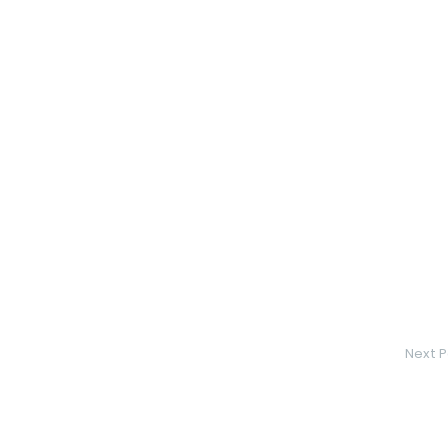
Next P