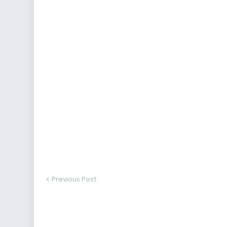
Previous Post