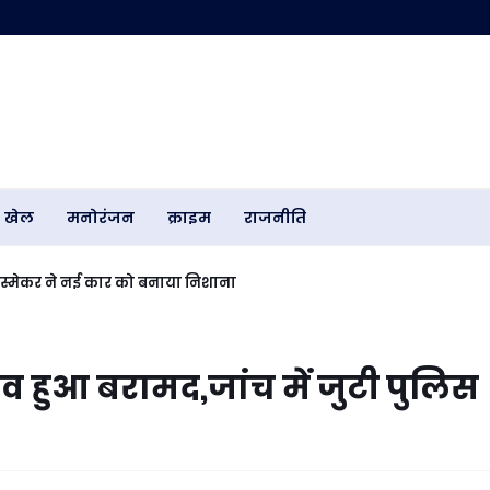
खेल
मनोरंजन
क्राइम
राजनीति
.. स्मेकर ने नई कार को बनाया निशाना
 हुआ बरामद,जांच में जुटी पुलिस