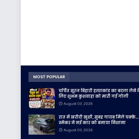
MOST POPULAR
चर्चित सूरज बिहारी हत्याकांड का बदला लेने 
लिए शुभम कुशवाहा को मारी गई गोली
August 03, 2026
रात में खरीदी खुशी, सुबह गायब मिले चक्के...
स्मेकर ने नई कार को बनाया निशाना
August 03, 2026