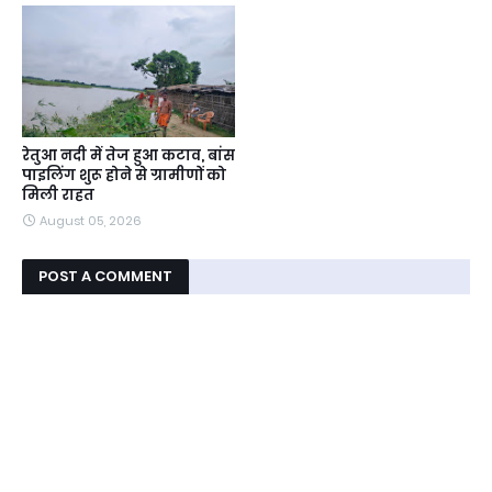
रेतुआ नदी में तेज हुआ कटाव, बांस
पाइलिंग शुरू होने से ग्रामीणों को
मिली राहत
August 05, 2026
POST A COMMENT