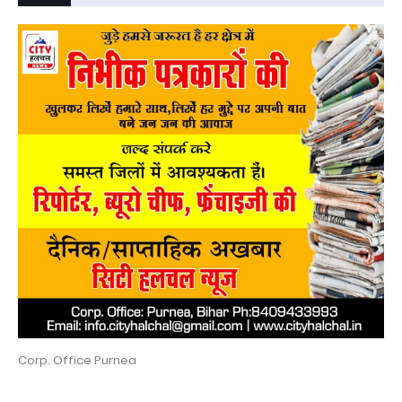
Corp. Office Purnea