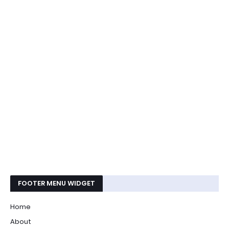
FOOTER MENU WIDGET
Home
About