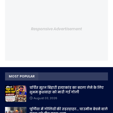
Responsive Advertisement
MOST POPULAR
चर्चित सूरज बिहारी हत्याकांड का बदला लेने के लिए
शुभम कुशवाहा को मारी गई गोली
August 03, 2026
पूर्णिया में गोलियों की तड़तड़ाहट... चाउमीन बेचने वाले