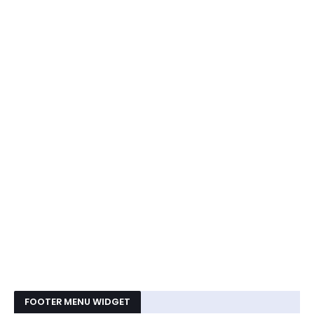
FOOTER MENU WIDGET