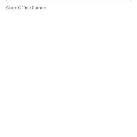
Corp. Office Purnea