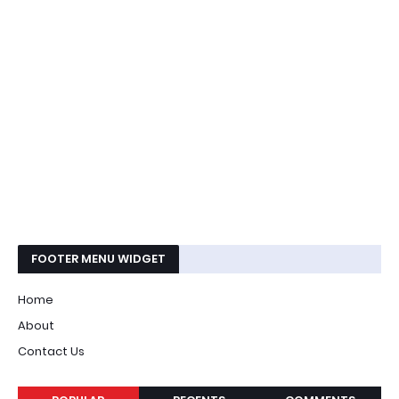
FOOTER MENU WIDGET
Home
About
Contact Us