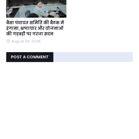
बैसा पंचायत समिति की बैठक में
हंगामा, भ्रष्टाचार और योजनाओं
की गड़बड़ी पर गरजा सदन
August 06, 2026
POST A COMMENT