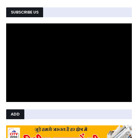
SUBSCRIBE US
ADD