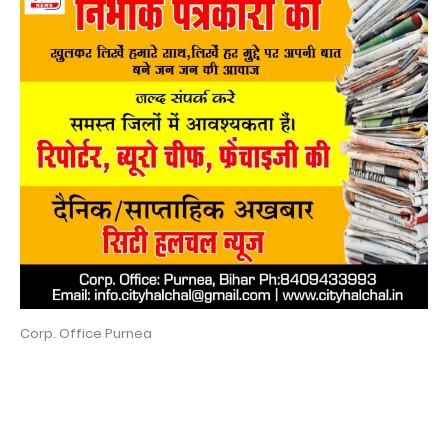
Corp. Office Purnea