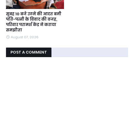
सुबह 10 बजे उठने की आदत बनी
पति-पत्नी के विवाद की वजह,
परिवार परामर्श केंद्र ने कराया
समझौता
August 07, 2026
POST A COMMENT