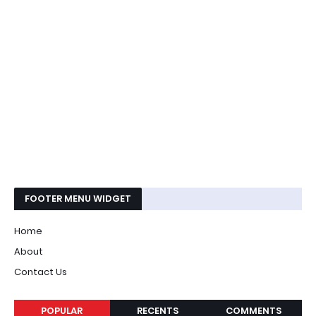
FOOTER MENU WIDGET
Home
About
Contact Us
POPULAR
RECENTS
COMMENTS