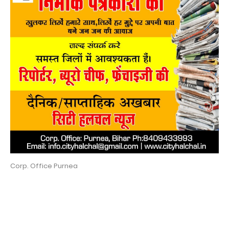
Corp. Office Purnea