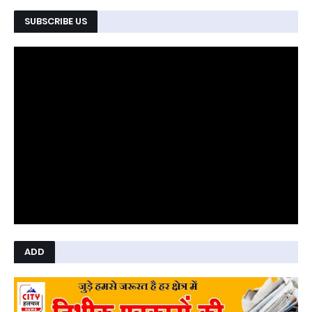
SUBSCRIBE US
ADD