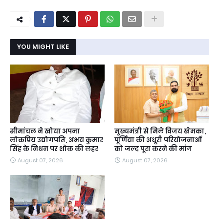
YOU MIGHT LIKE
सीमांचल ने खोया अपना
मुख्यमंत्री से मिले विजय खेमका,
लोकप्रिय उद्योगपति, अभय कुमार
पूर्णिया की अधूरी परियोजनाओं
सिंह के निधन पर शोक की लहर
को जल्द पूरा करने की मांग
August 07, 2026
August 07, 2026