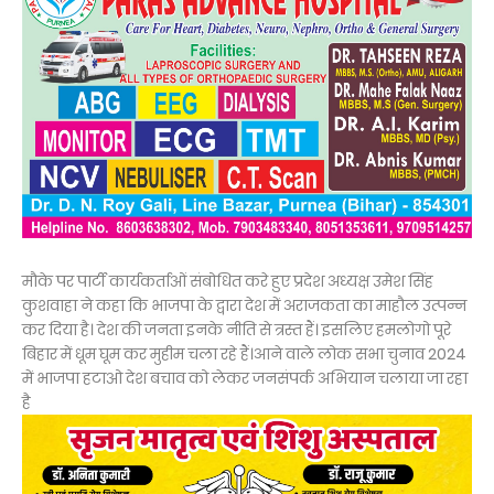
मौके पर पार्टी कार्यकर्ताओं संबोधित करे हुए प्रदेश अध्यक्ष उमेश सिंह
कुशवाहा ने कहा कि भाजपा के द्वारा देश में अराजकता का माहौल उत्पन्न
कर दिया है। देश की जनता इनके नीति से त्रस्त हैं। इसलिए हमलोगो पूरे
बिहार में धूम घूम कर मुहीम चला रहे हैं।आने वाले लोक सभा चुनाव 2024
में भाजपा हटाओ देश बचाव को लेकर जनसंपर्क अभियान चलाया जा रहा
है