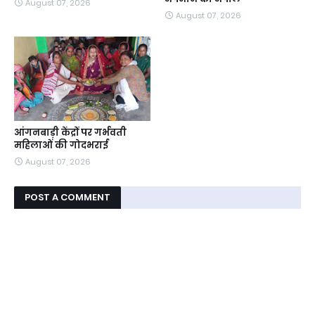
August 07, 2026
August 07, 2026
आंगनबाड़ी केंद्रों पर गर्भवती
महिलाओं की गोदभराई
August 07, 2026
POST A COMMENT