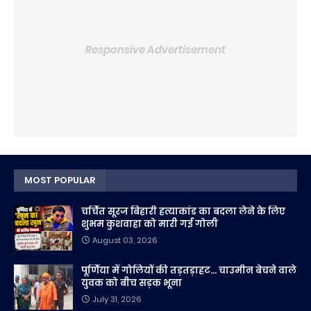
Responsive Advertisement
MOST POPULAR
चर्चित सूरज बिहारी हत्याकांड का बदला लेने के लिए
शुभम कुशवाहा को मारी गई गोली
August 03, 2026
पूर्णिया में गोलियों की तड़तड़ाहट... चाउमीन बेचने वाले
युवक को बीच सड़क भूना
July 31, 2026