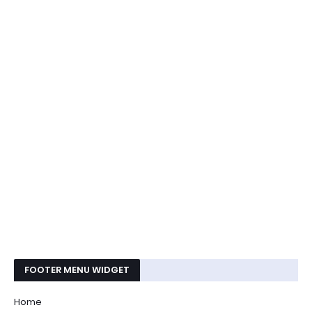
FOOTER MENU WIDGET
Home