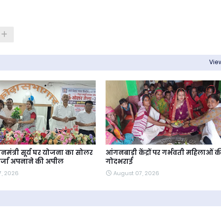
View
रधानमंत्री सूर्य घर योजना का सोलर
आंगनबाड़ी केंद्रों पर गर्भवती महिलाओं क
ऊर्जा अपनाने की अपील
गोदभराई
7, 2026
August 07, 2026