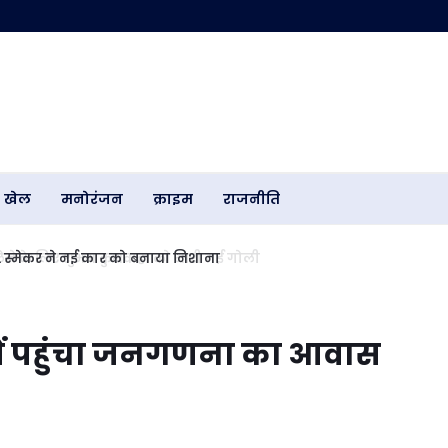
खेल
मनोरंजन
क्राइम
राजनीति
.. स्मेकर ने नई कार को बनाया निशाना
में पहुंचा जनगणना का आवास