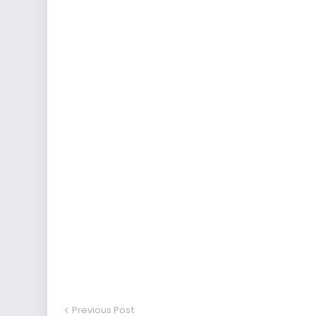
Previous Post