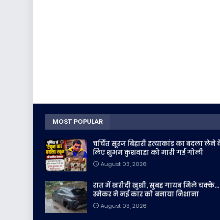
MOST POPULAR
चर्चित सूरज बिहारी हत्याकांड का बदला लेने 
लिए शुभम कुशवाहा को मारी गई गोली
August 03, 2026
रात में खरीदी खुशी, सुबह गायब मिले चक्के...
स्मेकर ने नई कार को बनाया निशाना
August 03, 2026