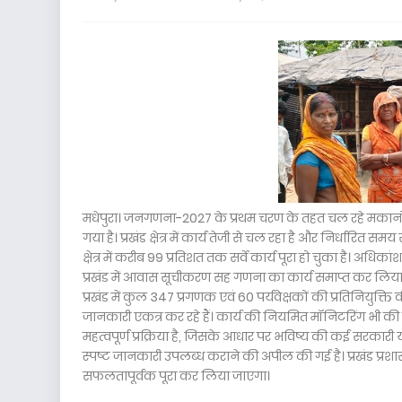
मधेपुरा। जनगणना-2027 के प्रथम चरण के तहत चल रहे मकानों 
गया है। प्रखंड क्षेत्र में कार्य तेजी से चल रहा है और निर्धारित
क्षेत्र में करीब 99 प्रतिशत तक सर्वे कार्य पूरा हो चुका है। अधिक
प्रखंड में आवास सूचीकरण सह गणना का कार्य समाप्त कर लिय
प्रखंड में कुल 347 प्रगणक एवं 60 पर्यवेक्षकों की प्रतिनियुक्
जानकारी एकत्र कर रहे हैं। कार्य की नियमित मॉनिटरिंग भी की
महत्वपूर्ण प्रक्रिया है, जिसके आधार पर भविष्य की कई सरकारी
स्पष्ट जानकारी उपलब्ध कराने की अपील की गई है। प्रखंड प्रशास
सफलतापूर्वक पूरा कर लिया जाएगा।