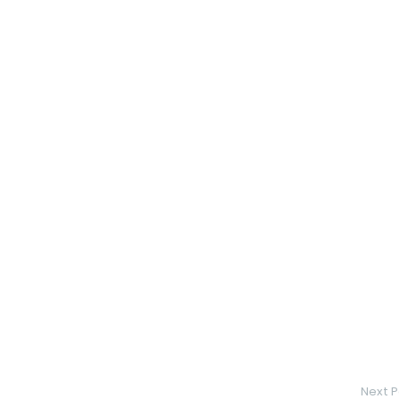
Next P