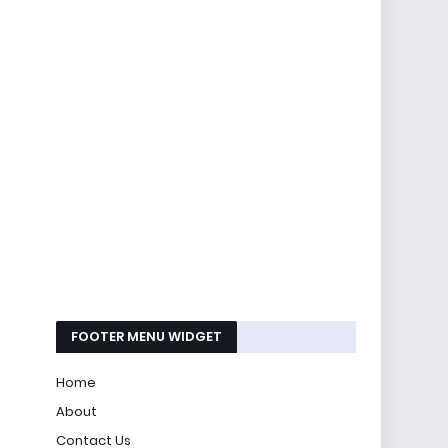
FOOTER MENU WIDGET
Home
About
Contact Us