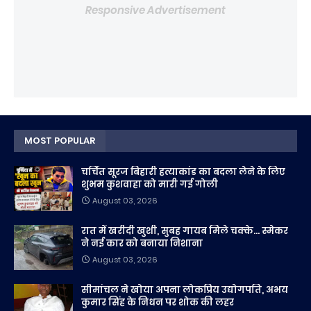
Responsive Advertisement
MOST POPULAR
चर्चित सूरज बिहारी हत्याकांड का बदला लेने के लिए
शुभम कुशवाहा को मारी गई गोली
August 03, 2026
रात में खरीदी खुशी, सुबह गायब मिले चक्के... स्मेकर
ने नई कार को बनाया निशाना
August 03, 2026
सीमांचल ने खोया अपना लोकप्रिय उद्योगपति, अभय
कुमार सिंह के निधन पर शोक की लहर