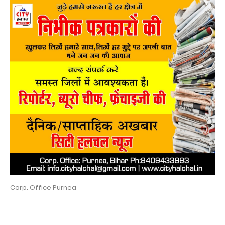
Corp. Office Purnea