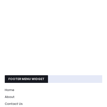
FOOTER MENU WIDGET
Home
About
Contact Us