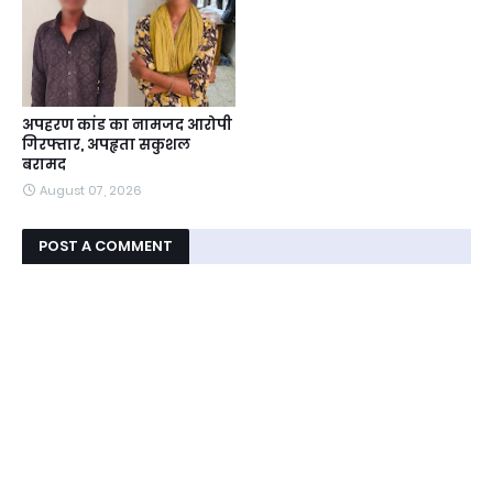
अपहरण कांड का नामजद आरोपी
गिरफ्तार, अपहृता सकुशल
बरामद
August 07, 2026
POST A COMMENT