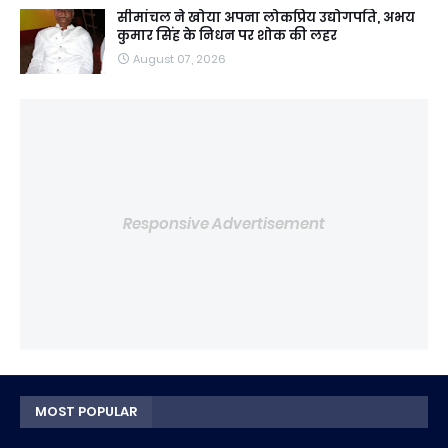
सीमांचल ने खोया अपना लोकप्रिय उद्योगपति, अभय
कुमार सिंह के निधन पर शोक की लहर
August 07, 2026
Responsive Advertisement
MOST POPULAR