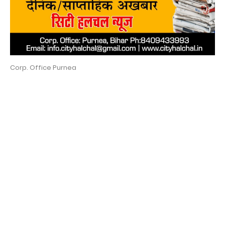
Corp. Office Purnea