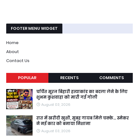
FOOTER MENU WIDGET
Home
About
Contact Us
POPULAR
RECENTS
COMMENTS
चर्चित सूरज बिहारी हत्याकांड का बदला लेने के लिए
शुभम कुशवाहा को मारी गई गोली
August 03, 2026
रात में खरीदी खुशी, सुबह गायब मिले चक्के... स्मेकर
ने नई कार को बनाया निशाना
August 03, 2026