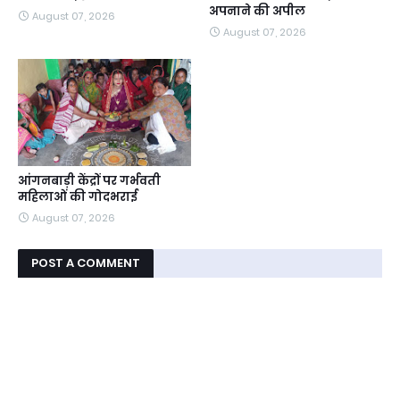
अपनाने की अपील
August 07, 2026
August 07, 2026
आंगनबाड़ी केंद्रों पर गर्भवती
महिलाओं की गोदभराई
August 07, 2026
POST A COMMENT