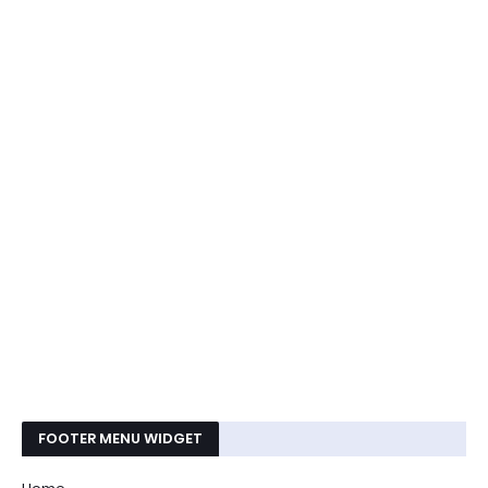
FOOTER MENU WIDGET