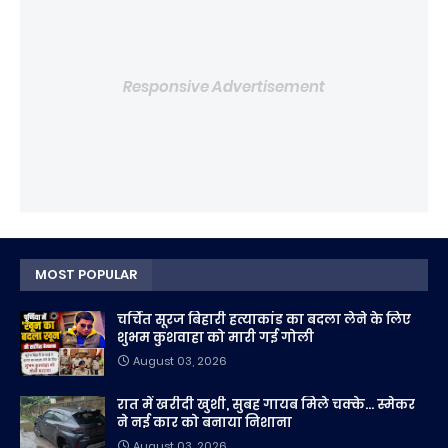
Responsive Advertisement
MOST POPULAR
चर्चित सूरज बिहारी हत्याकांड का बदला लेने के लिए
शुभम कुशवाहा को मारी गई गोली
August 03, 2026
रात में खरीदी खुशी, सुबह गायब मिले चक्के... स्मेकर
ने नई कार को बनाया निशाना
August 03, 2026