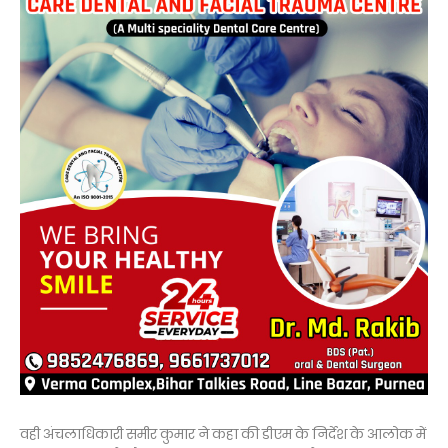
वही अंचलाधिकारी समीर कुमार ने कहा की डीएम के निर्देश के आलोक में