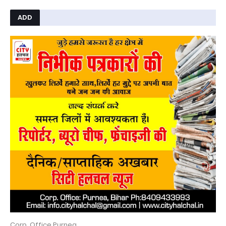
ADD
Corp. Office Purnea