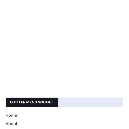
FOOTER MENU WIDGET
Home
About