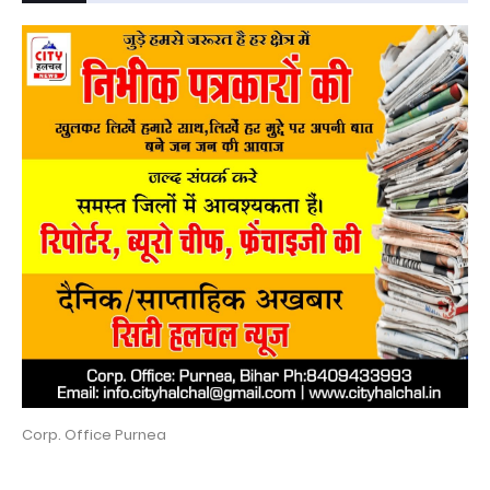
Corp. Office Purnea