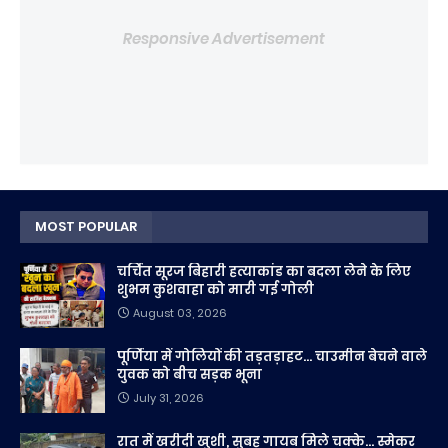
Responsive Advertisement
MOST POPULAR
चर्चित सूरज बिहारी हत्याकांड का बदला लेने के लिए
शुभम कुशवाहा को मारी गई गोली
August 03, 2026
पूर्णिया में गोलियों की तड़तड़ाहट... चाउमीन बेचने वाले
युवक को बीच सड़क भूना
July 31, 2026
रात में खरीदी खुशी, सुबह गायब मिले चक्के... स्मेकर