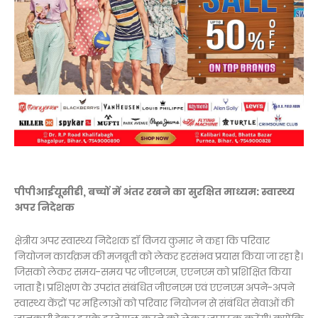
पीपीआईयूसीडी, बच्चों में अंतर रखने का सुरक्षित माध्यम: स्वास्थ्य
अपर निदेशक
क्षेत्रीय अपर स्वास्थ्य निदेशक डॉ विजय कुमार ने कहा कि परिवार
नियोजन कार्यक्रम की मजबूती को लेकर हरसंभव प्रयास किया जा रहा है।
जिसको लेकर समय-समय पर जीएनएम, एएनएम को प्रशिक्षित किया
जाता है। प्रशिक्षण के उपरांत संबंधित जीएनएम एवं एएनएम अपने-अपने
स्वास्थ्य केंद्रों पर महिलाओं को परिवार नियोजन से संबंधित सेवाओं की