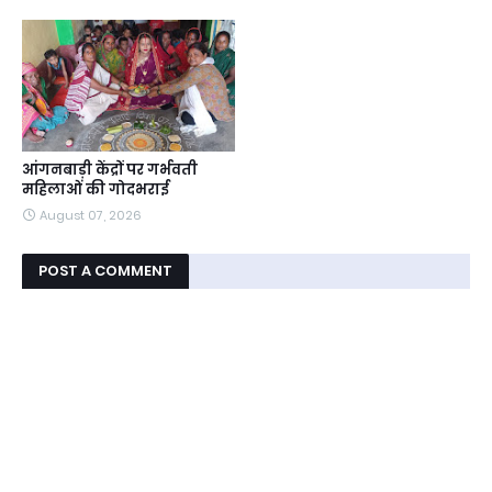
आंगनबाड़ी केंद्रों पर गर्भवती
महिलाओं की गोदभराई
August 07, 2026
POST A COMMENT