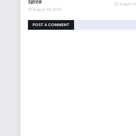
उद्घाटन
August 0
August 06, 2026
POST A COMMENT