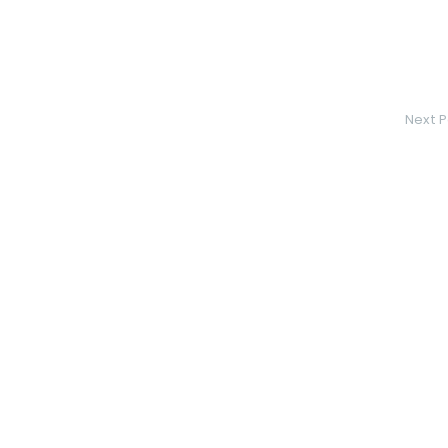
Next P