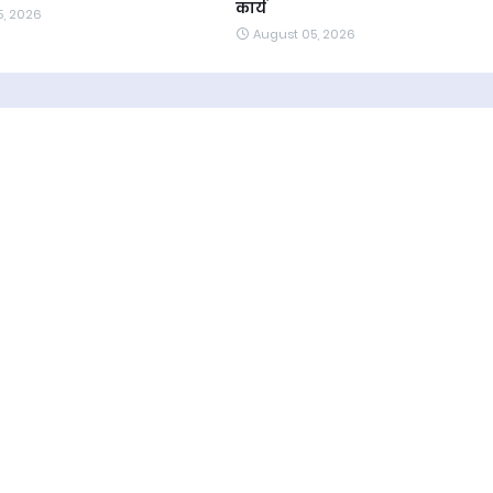
कार्य
5, 2026
August 05, 2026