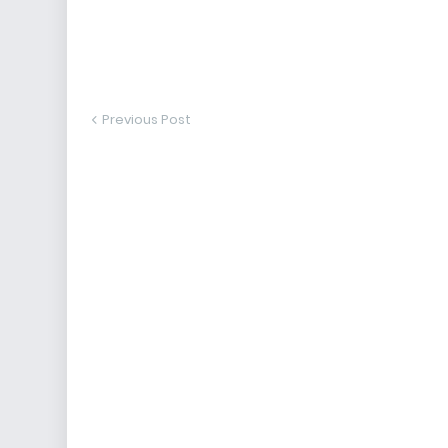
Previous Post