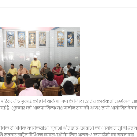
दिर परिसर में 5 जुलाई को होने वाले भाजपा के जिला स्तरीय कार्यकर्ता सम्मेलन सह
हो गई हैं। शुक्रवार को भाजपा जिलाध्यक्ष मनोज राय की अध्यक्षता में आयोजित बैठक 
िक से अधिक कार्यकर्ताओं, युवाओं और छात्र-छात्राओं की भागीदारी सुनिश्चित 
 अतिथि सत्कार सहित विभिन्न व्यवस्थाओं के लिए अलग-अलग टीमों का गठन कर