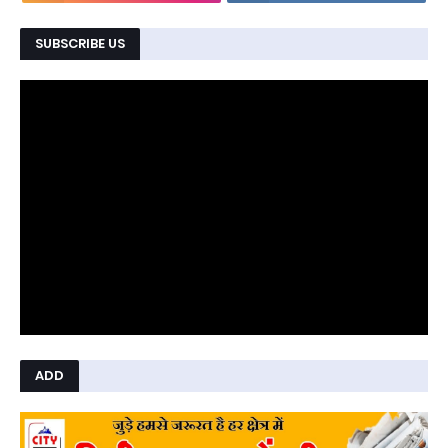
SUBSCRIBE US
ADD