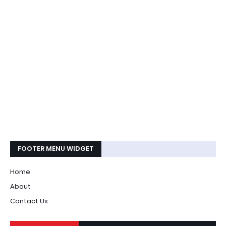
FOOTER MENU WIDGET
Home
About
Contact Us