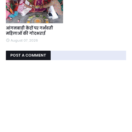
आंगनबाड़ी केंद्रों पर गर्भवती
महिलाओं की गोदभराई
August 07, 2026
POST A COMMENT