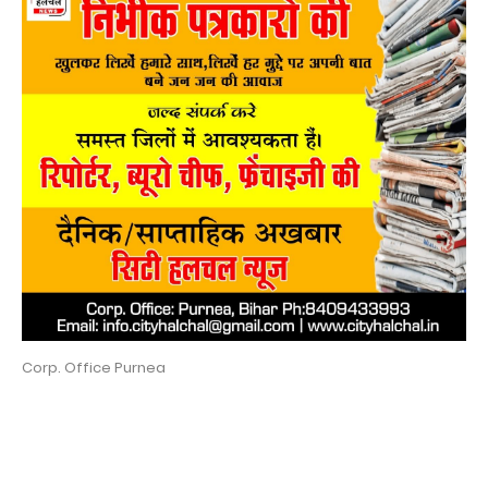
Corp. Office Purnea