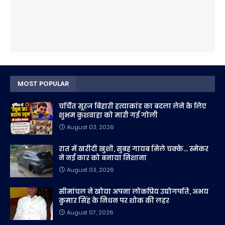
MOST POPULAR
चर्चित सूरज बिहारी हत्याकांड का बदला लेने के लिए
शुभम कुशवाहा को मारी गई गोली
August 03, 2026
रात में खरीदी खुशी, सुबह गायब मिले चक्के... स्मेकर
ने नई कार को बनाया निशाना
August 03, 2026
सीमांचल ने खोया अपना लोकप्रिय उद्योगपति, अभय
कुमार सिंह के निधन पर शोक की लहर
August 07, 2026