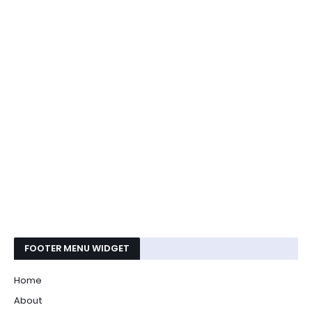
FOOTER MENU WIDGET
Home
About