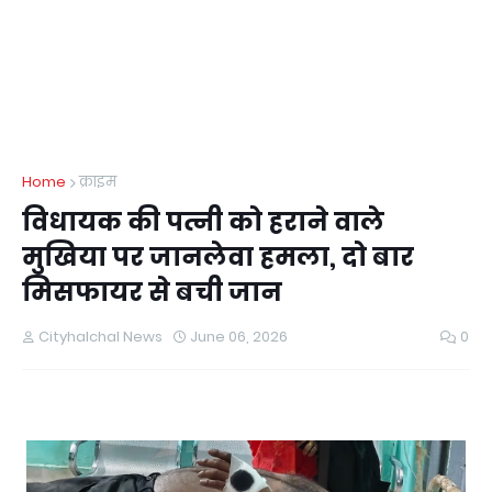
Home
क्राइम
विधायक की पत्नी को हराने वाले
मुखिया पर जानलेवा हमला, दो बार
मिसफायर से बची जान
Cityhalchal News
June 06, 2026
0