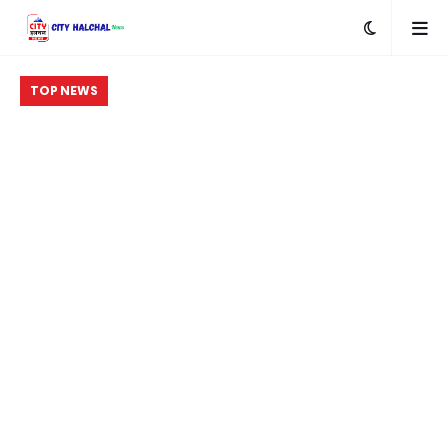
TOP NEWS