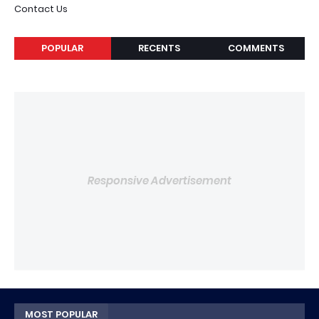
Contact Us
POPULAR
RECENTS
COMMENTS
Responsive Advertisement
MOST POPULAR