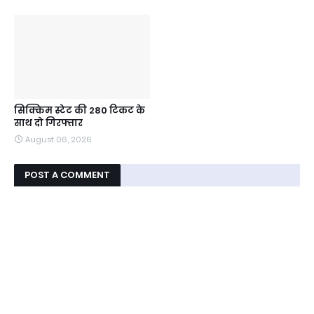
सिक्किम स्टेट की 280 टिकट के
साथ दो गिरफ्तार
August 06, 2026
POST A COMMENT