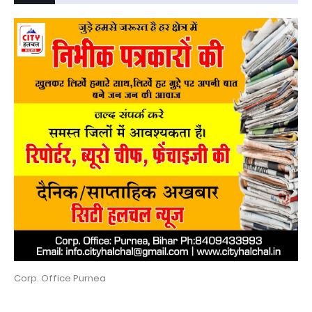
Corp. Office Purnea