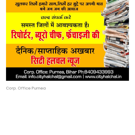
Corp. Office Purnea