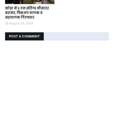
कोढ़ा में 3 टन संदिग्ध नौसादर
बरामद, पिकअप चालक व
सहचालक गिरफ्तार
August 09, 2026
POST A COMMENT