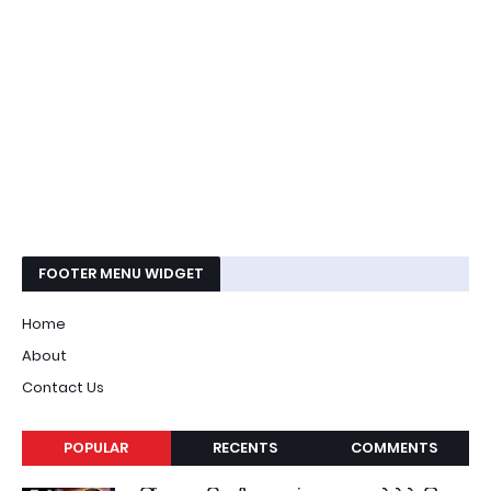
FOOTER MENU WIDGET
Home
About
Contact Us
POPULAR
RECENTS
COMMENTS