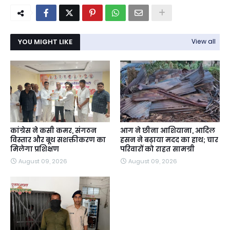
YOU MIGHT LIKE
View all
कांग्रेस ने कसी कमर, संगठन
आग ने छीना आशियाना, आदिल
विस्तार और बूथ सशक्तीकरण का
हसन ने बढ़ाया मदद का हाथ; चार
मिलेगा प्रशिक्षण
परिवारों को राहत सामग्री
August 09, 2026
August 09, 2026