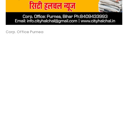
Corp. Office Purnea