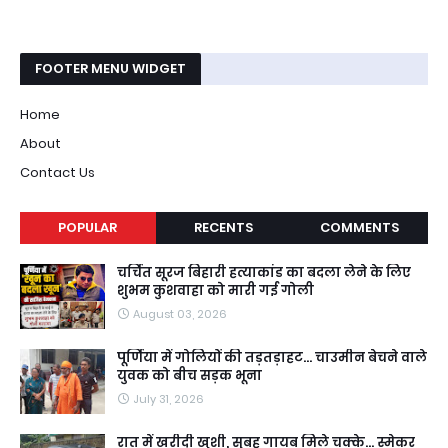
FOOTER MENU WIDGET
Home
About
Contact Us
POPULAR
RECENTS
COMMENTS
चर्चित सूरज बिहारी हत्याकांड का बदला लेने के लिए
शुभम कुशवाहा को मारी गई गोली
August 03, 2026
पूर्णिया में गोलियों की तड़तड़ाहट... चाउमीन बेचने वाले
युवक को बीच सड़क भूना
July 31, 2026
रात में खरीदी खुशी, सुबह गायब मिले चक्के... स्मेकर