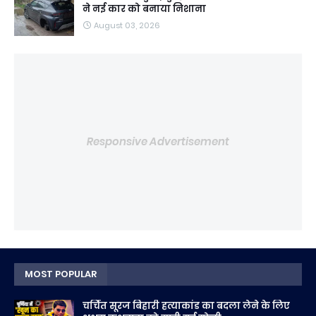
ने नई कार को बनाया निशाना
August 03, 2026
Responsive Advertisement
MOST POPULAR
चर्चित सूरज बिहारी हत्याकांड का बदला लेने के लिए