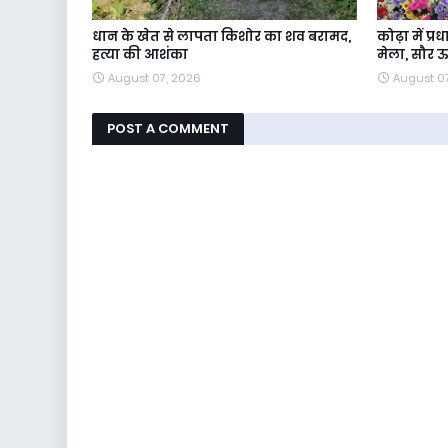
धान के खेत से लापता किशोर का शव बरामद,
कोढ़ा में प्
हत्या की आशंका
मेला, सौर 
August 07, 2026
August 0
POST A COMMENT