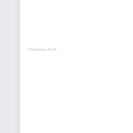
Previous Post