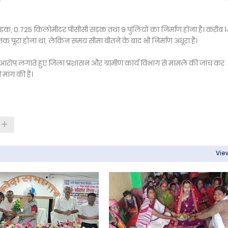
क, 0.725 किलोमीटर पीसीसी सड़क तथा 9 पुलियों का निर्माण होना है। करीब 
 पूरा होना था, लेकिन समय सीमा बीतने के बाद भी निर्माण अधूरा है।
ा आरोप लगाते हुए जिला प्रशासन और ग्रामीण कार्य विभाग से मामले की जांच कर
 मांग की है।
View