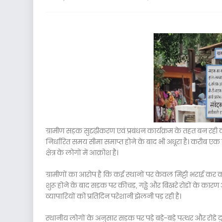
ग्रामीण सड़क सुदृढ़ीकरण एवं प्रबंधन कार्यक्रम के तहत बन रही
निर्धारित समय सीमा समाप्त होने के बाद भी अधूरा है। करीब एक व
क्षेत्र के लोगों में आक्रोश है।
ग्रामीणों का आरोप है कि कई स्थानों पर केवल मिट्टी भराई कर का
शुरू होने के बाद सड़क पर कीचड़, गड्ढे और बिखरे रोडों के कार
व्यापारियों को प्रतिदिन परेशानी झेलनी पड़ रही है।
स्थानीय लोगों के अनुसार सड़क पर पड़े बड़े-बड़े पत्थर और रोड