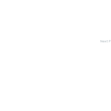
Next P