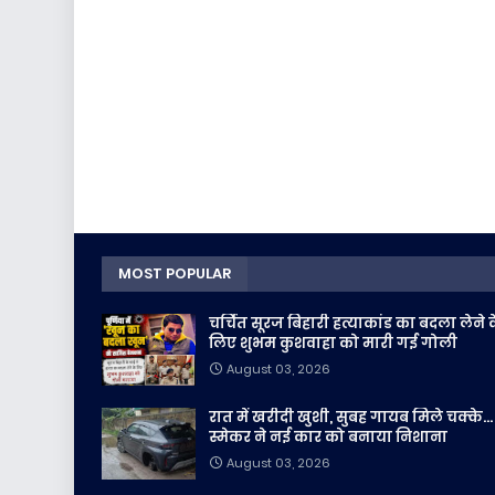
MOST POPULAR
चर्चित सूरज बिहारी हत्याकांड का बदला लेने 
लिए शुभम कुशवाहा को मारी गई गोली
August 03, 2026
रात में खरीदी खुशी, सुबह गायब मिले चक्के...
स्मेकर ने नई कार को बनाया निशाना
August 03, 2026