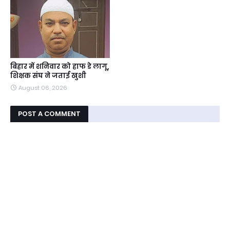
बिहार में शनिवार को हाफ डे लागू,
शिक्षक संघ ने जताई खुशी
August 06, 2026
POST A COMMENT