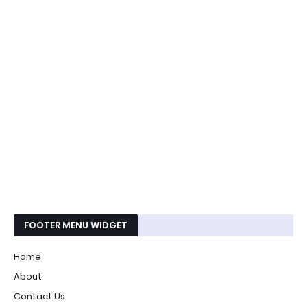
FOOTER MENU WIDGET
Home
About
Contact Us