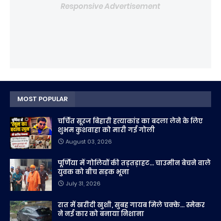
Responsive Advertisement
MOST POPULAR
चर्चित सूरज बिहारी हत्याकांड का बदला लेने के लिए
शुभम कुशवाहा को मारी गई गोली
August 03, 2026
पूर्णिया में गोलियों की तड़तड़ाहट... चाउमीन बेचने वाले
युवक को बीच सड़क भूना
July 31, 2026
रात में खरीदी खुशी, सुबह गायब मिले चक्के... स्मेकर
ने नई कार को बनाया निशाना