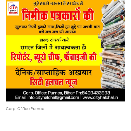
Corp. Office Purnea