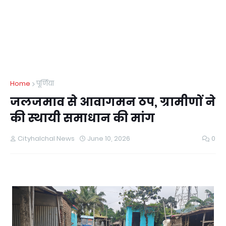
Home
पूर्णिया
जलजमाव से आवागमन ठप, ग्रामीणों ने
की स्थायी समाधान की मांग
Cityhalchal News
June 10, 2026
0