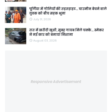
पूर्णिया में गोलियों की तड़तड़ाहट... चाउमीन बेचने वाले
युवक को बीच सड़क भूना
July 31, 2026
रात में खरीदी खुशी, सुबह गायब मिले चक्के... स्मेकर
ने नई कार को बनाया निशाना
August 03, 2026
Responsive Advertisement