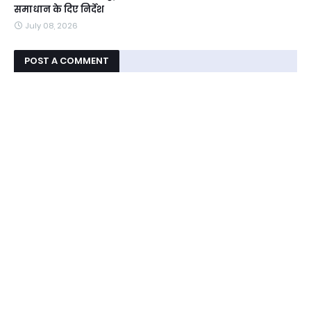
समाधान के दिए निर्देश
July 08, 2026
POST A COMMENT