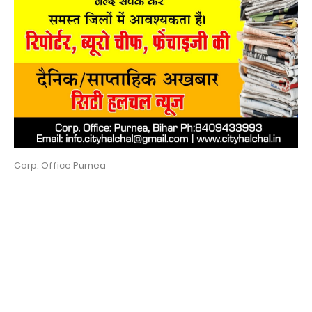
Corp. Office Purnea