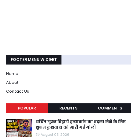
FOOTER MENU WIDGET
Home
About
Contact Us
POPULAR
RECENTS
COMMENTS
चर्चित सूरज बिहारी हत्याकांड का बदला लेने के लिए
शुभम कुशवाहा को मारी गई गोली
August 03, 2026