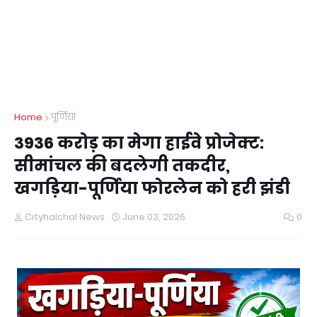
Home
पूर्णियां
3936 करोड़ का मेगा हाईवे प्रोजेक्ट:
सीमांचल की बदलेगी तकदीर,
खगड़िया-पूर्णिया फोरलेन को हरी झंडी
Cityhalchal News
June 03, 2026
0