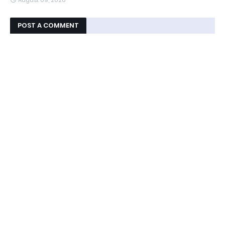
POST A COMMENT