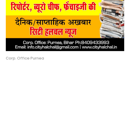
Corp. Office Purnea