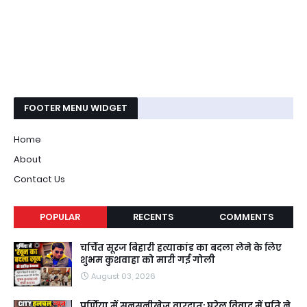
FOOTER MENU WIDGET
Home
About
Contact Us
POPULAR
RECENTS
COMMENTS
चर्चित सूरज बिहारी हत्याकांड का बदला लेने के लिए
शुभम कुशवाहा को मारी गई गोली
August 03, 2026
पूर्णिया में सनसनीखेज वारदात: घरेलू विवाद में पति ने