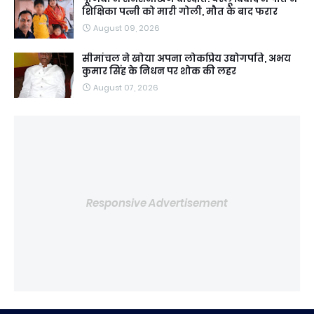
शिक्षिका पत्नी को मारी गोली, मौत के बाद फरार
August 09, 2026
सीमांचल ने खोया अपना लोकप्रिय उद्योगपति, अभय
कुमार सिंह के निधन पर शोक की लहर
August 07, 2026
Responsive Advertisement