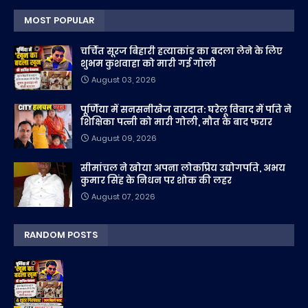
MOST POPULAR
चर्चित सूरज बिहारी हत्याकांड का बदला लेने के लिए
शुभम कुशवाहा को मारी गई गोली
August 03, 2026
पूर्णिया में सनसनीखेज वारदात: घरेलू विवाद में पति ने
शिक्षिका पत्नी को मारी गोली, मौत के बाद फरार
August 09, 2026
सीमांचल ने खोया अपना लोकप्रिय उद्योगपति, अभय
कुमार सिंह के निधन पर शोक की लहर
August 07, 2026
RANDOM POSTS