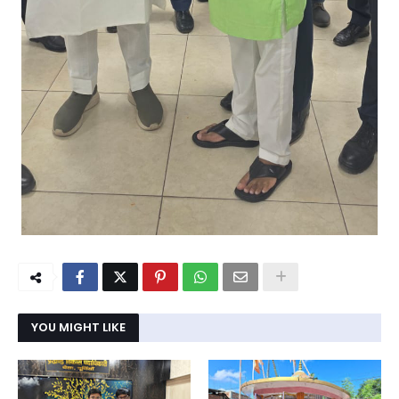
YOU MIGHT LIKE