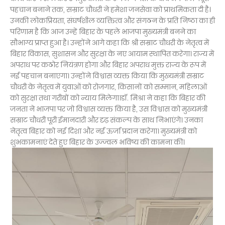
पहचान बनाने तक, सम्राट चौधरी ने हमेशा जनसेवा को प्राथमिकता दी है।
उनकी लोकप्रियता, संघर्षशील व्यक्तित्व और संगठन के प्रति निष्ठा का ही
परिणाम है कि आज उन्हें बिहार के पहले भाजपा मुख्यमंत्री बनने का
सौभाग्य प्राप्त हुआ है। उन्होंने आगे कहा कि श्री सम्राट चौधरी के नेतृत्व में
बिहार विकास, सुशासन और सुरक्षा के नए आयाम स्थापित करेगा। राज्य में
अपराध पर कठोर नियंत्रण होगा और बिहार अपराध मुक्त राज्य के रूप में
नई पहचान बनाएगा। उन्होंने विश्वास व्यक्त किया कि मुख्यमंत्री सम्राट
चौधरी के नेतृत्व में युवाओं को रोजगार, किसानों को सम्मान, महिलाओं
को सुरक्षा तथा गरीबों को न्याय मिलेगा।डॉ. मिश्रा ने कहा कि बिहार की
जनता ने भाजपा पर जो विश्वास व्यक्त किया है, उस विश्वास को मुख्यमंत्री
सम्राट चौधरी पूरी ईमानदारी और दृढ़ संकल्प के साथ निभाएंगे। उनका
नेतृत्व बिहार को नई दिशा और नई ऊर्जा प्रदान करेगा। मुख्यमंत्री को
शुभकामनाएं देते हुए बिहार के उज्ज्वल भविष्य की कामना की।