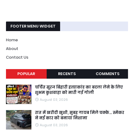
FOOTER MENU WIDGET
Home
About
Contact Us
POPULAR
RECENTS
COMMENTS
चर्चित सूरज बिहारी हत्याकांड का बदला लेने के लिए
शुभम कुशवाहा को मारी गई गोली
August 03, 2026
रात में खरीदी खुशी, सुबह गायब मिले चक्के... स्मेकर
ने नई कार को बनाया निशाना
August 03, 2026