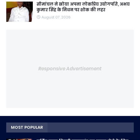
सीमांचल ने खोया अपना लोकप्रिय उद्योगपति, अभय
कुमार सिंह के निधन पर शोक की लहर
August 07, 2026
Responsive Advertisement
MOST POPULAR