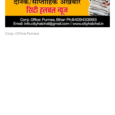
Corp. Office Purnea