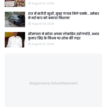
August 03, 2026
रात में खरीदी खुशी, सुबह गायब मिले चक्के... स्मेकर
ने नई कार को बनाया निशाना
August 03, 2026
सीमांचल ने खोया अपना लोकप्रिय उद्योगपति, अभय
कुमार सिंह के निधन पर शोक की लहर
August 07, 2026
Responsive Advertisement