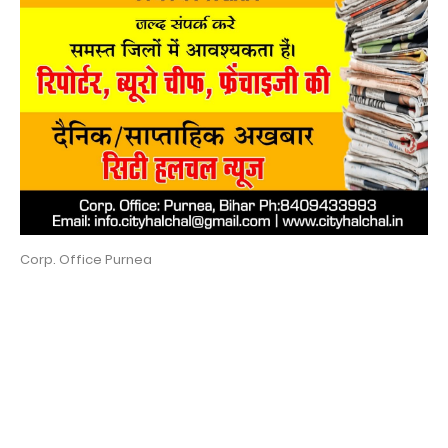
Corp. Office Purnea