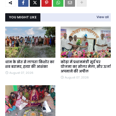
YOU MIGHT LIKE
View all
धान के खेत से लापता किशोर का
कोढ़ा में प्रधानमंत्री सूर्य घर
शव बरामद, हत्या की आशंका
योजना का सोलर मेला, सौर ऊर्जा
अपनाने की अपील
August 07, 2026
August 07, 2026