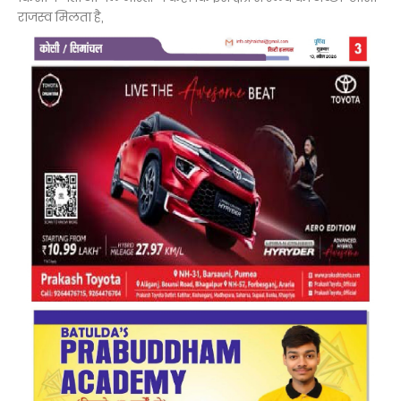
राजस्व मिलता है,