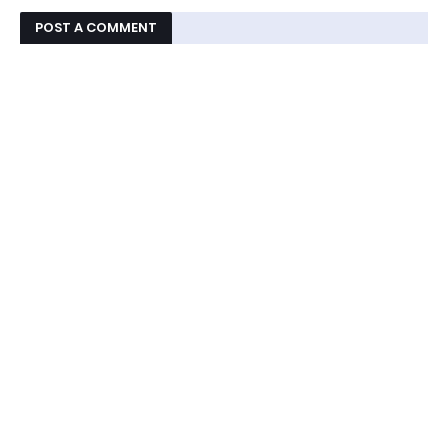
POST A COMMENT