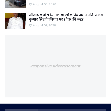
August 03, 2026
सीमांचल ने खोया अपना लोकप्रिय उद्योगपति, अभय
कुमार सिंह के निधन पर शोक की लहर
August 07, 2026
Responsive Advertisement