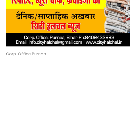
Corp. Office Purnea