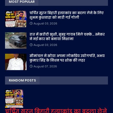
MOST POPULAR
चर्चित सूरज बिहारी हत्याकांड का बदला लेने के लिए
शुभम कुशवाहा को मारी गई गोली
August 03, 2026
रात में खरीदी खुशी, सुबह गायब मिले चक्के... स्मेकर
ने नई कार को बनाया निशाना
August 03, 2026
सीमांचल ने खोया अपना लोकप्रिय उद्योगपति, अभय
कुमार सिंह के निधन पर शोक की लहर
August 07, 2026
RANDOM POSTS
चर्चित सूरज बिहारी हत्याकांड का बदला लेने