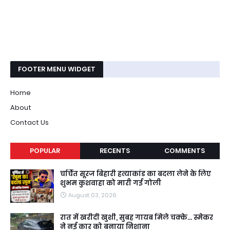
FOOTER MENU WIDGET
Home
About
Contact Us
POPULAR
RECENTS
COMMENTS
चर्चित सूरज बिहारी हत्याकांड का बदला लेने के लिए
शुभम कुशवाहा को मारी गई गोली
August 03, 2026
रात में खरीदी खुशी, सुबह गायब मिले चक्के... स्मेकर
ने नई कार को बनाया निशाना