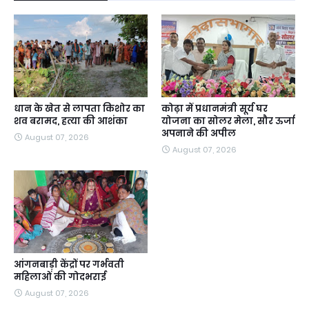
धान के खेत से लापता किशोर का
कोढ़ा में प्रधानमंत्री सूर्य घर
शव बरामद, हत्या की आशंका
योजना का सोलर मेला, सौर ऊर्जा
अपनाने की अपील
August 07, 2026
August 07, 2026
आंगनबाड़ी केंद्रों पर गर्भवती
महिलाओं की गोदभराई
August 07, 2026