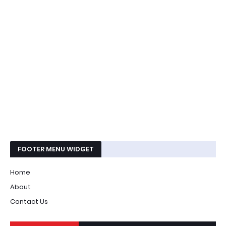
FOOTER MENU WIDGET
Home
About
Contact Us