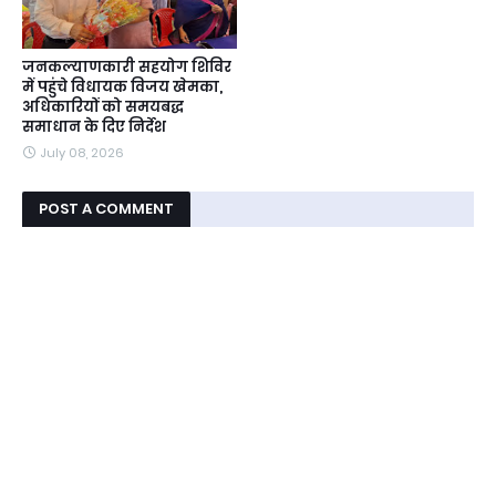
जनकल्याणकारी सहयोग शिविर
में पहुंचे विधायक विजय खेमका,
अधिकारियों को समयबद्ध
समाधान के दिए निर्देश
July 08, 2026
POST A COMMENT