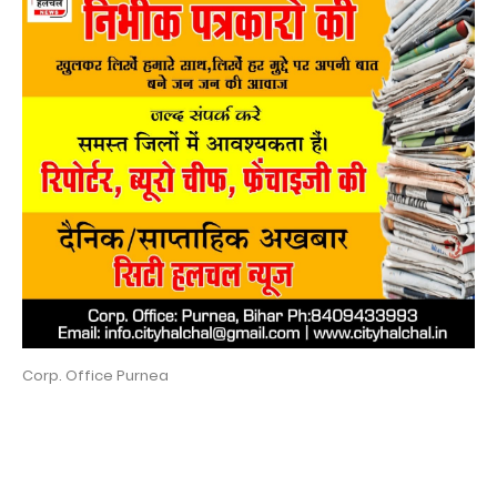
Corp. Office Purnea