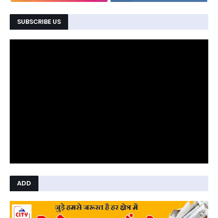
SUBSCRIBE US
ADD