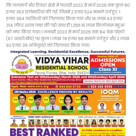
कि जलमार्ग और दियारा क्षेत्रों में फरवरी 2022 से मार्च 2026 तक कुल 80
हजार 353 छापेमारियां की गईं, जिसमें 2 हजार 524 मामले दर्ज हुए, 1
हजार 364 व्यक्तियों को गिरफ्तार किया गया और 16 लाख 43 हजार
314 लीटर शराब जब्त की गई। साथ ही 1,256.15 लाख किलोग्राम महुआ
को नष्ट किया गया। 1 जनवरी 2023 से मार्च 2026 तक 84 चेक पोस्टों
(67 अंतर्राज्यीय) पर कुल 1 लाख 78 हजार 68 मामले दर्ज हुए और 2 लाख
92 हजार 39 अभियुक्तों को गिरफ्तार किया गया।