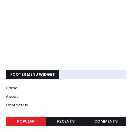
FOOTER MENU WIDGET
Home
About
Contact Us
POPULAR
RECENTS
COMMENTS