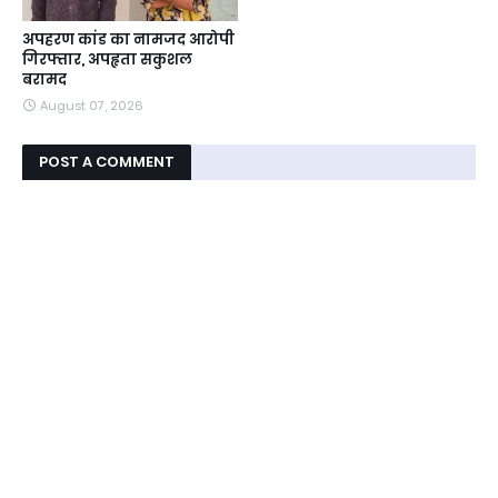
अपहरण कांड का नामजद आरोपी
गिरफ्तार, अपहृता सकुशल
बरामद
August 07, 2026
POST A COMMENT