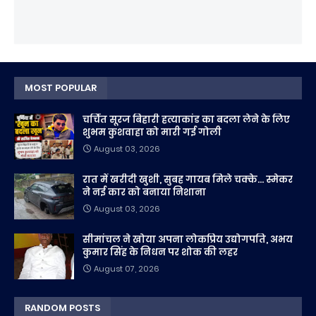
MOST POPULAR
चर्चित सूरज बिहारी हत्याकांड का बदला लेने के लिए
शुभम कुशवाहा को मारी गई गोली
August 03, 2026
रात में खरीदी खुशी, सुबह गायब मिले चक्के... स्मेकर
ने नई कार को बनाया निशाना
August 03, 2026
सीमांचल ने खोया अपना लोकप्रिय उद्योगपति, अभय
कुमार सिंह के निधन पर शोक की लहर
August 07, 2026
RANDOM POSTS