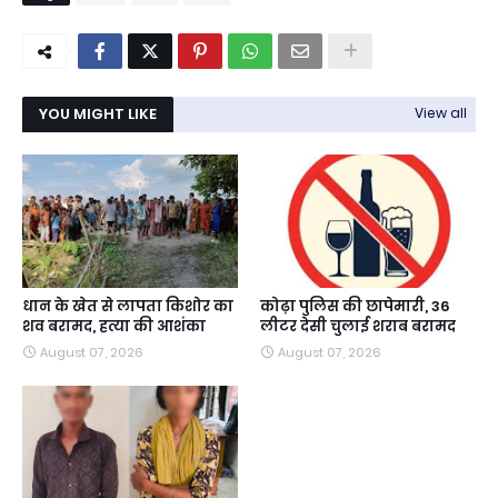
YOU MIGHT LIKE
View all
धान के खेत से लापता किशोर का
कोढ़ा पुलिस की छापेमारी, 36
शव बरामद, हत्या की आशंका
लीटर देसी चुलाई शराब बरामद
August 07, 2026
August 07, 2026