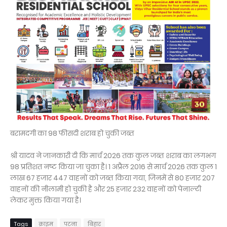
बरामदगी का 98 फीसदी शराब हो चुकी जब्त
श्री यादव ने जानकारी दी कि मार्च 2026 तक कुल जब्त शराब का लगभग
98 प्रतिशत नष्ट किया जा चुका है। 1 अप्रैल 2016 से मार्च 2026 तक कुल 1
लाख 67 हजार 447 वाहनों को जब्त किया गया, जिनमें से 80 हजार 207
वाहनों की नीलामी हो चुकी है और 25 हजार 232 वाहनों को पेनाल्टी
लेकर मुक्त किया गया है।
Tags
क्राइम
पटना
बिहार