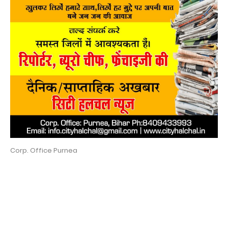
Corp. Office Purnea