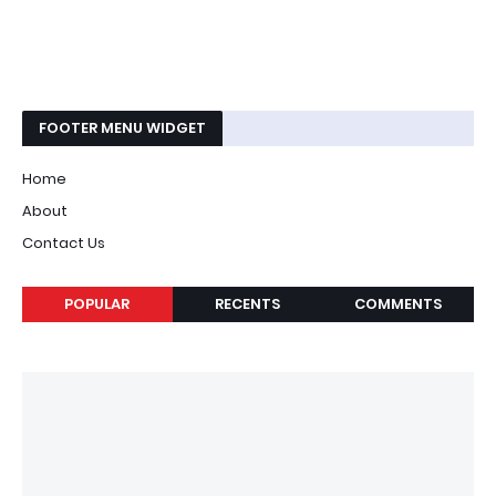
FOOTER MENU WIDGET
Home
About
Contact Us
POPULAR
RECENTS
COMMENTS