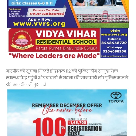
मारपीट की सूचना मिलते ही डायल 112 की पुलिस टीम सामुदायिक
स्वास्थ्य केंद्र पहुंची और घायलों से घटना की जानकारी ली। पुलिस मामले
की छानबीन में जुट गई।