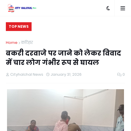
TOP NEWS
Home
कटिहार
बकरी दरवाजे पर जाने को लेकर विवाद
में चार लोग गंभीर रूप से घायल
Cityhalchal News
January 31, 2026
0