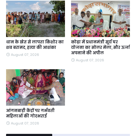
धान के खेत से लापता किशोर का
कोढ़ा में प्रधानमंत्री सूर्य घर
शव बरामद, हत्या की आशंका
योजना का सोलर मेला, सौर ऊर्जा
अपनाने की अपील
August 07, 2026
August 07, 2026
आंगनबाड़ी केंद्रों पर गर्भवती
महिलाओं की गोदभराई
August 07, 2026