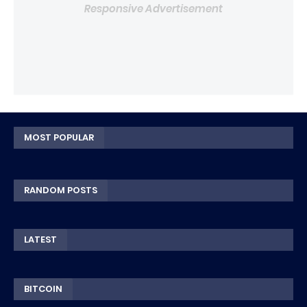
Responsive Advertisement
MOST POPULAR
RANDOM POSTS
LATEST
BITCOIN