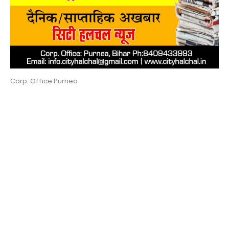
Corp. Office Purnea