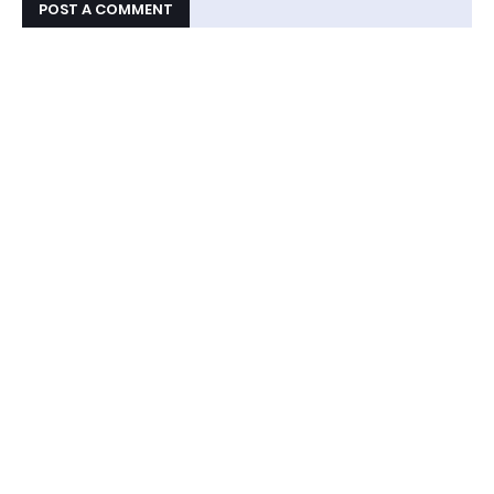
POST A COMMENT