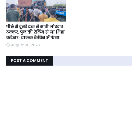
पीछे से दूसरे ट्रक ने मारी जोरदार
टक्कर, पुल की रेलिंग से जा भिड़ा
कंटेनर; चालक केबिन में फंसा
August 08, 2026
POST A COMMENT