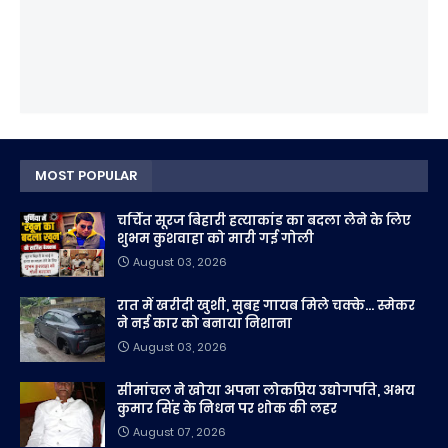
MOST POPULAR
चर्चित सूरज बिहारी हत्याकांड का बदला लेने के लिए
शुभम कुशवाहा को मारी गई गोली
August 03, 2026
रात में खरीदी खुशी, सुबह गायब मिले चक्के... स्मेकर
ने नई कार को बनाया निशाना
August 03, 2026
सीमांचल ने खोया अपना लोकप्रिय उद्योगपति, अभय
कुमार सिंह के निधन पर शोक की लहर
August 07, 2026