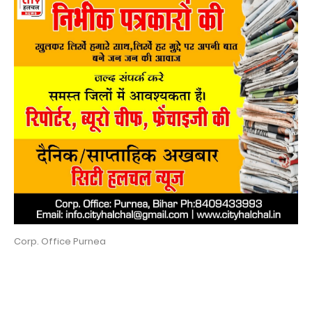
Corp. Office Purnea