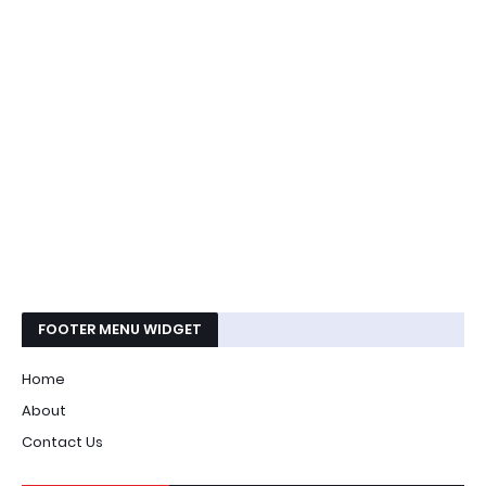
FOOTER MENU WIDGET
Home
About
Contact Us