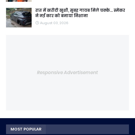
रात में खरीदी खुशी, सुबह गायब मिले चक्के... स्मेकर
ने नई कार को बनाया निशाना
August 03, 2026
Responsive Advertisement
MOST POPULAR