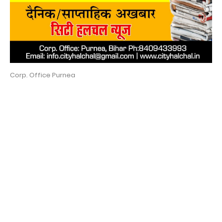
Corp. Office Purnea