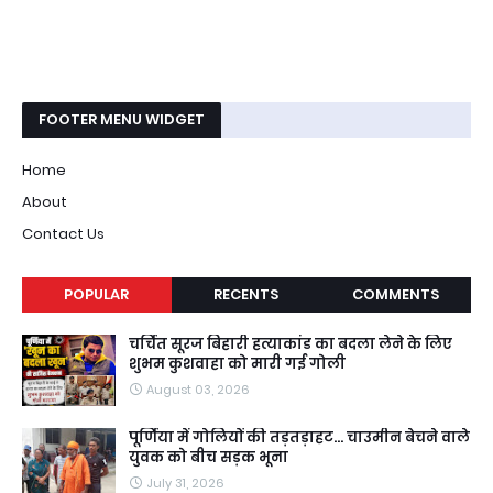
FOOTER MENU WIDGET
Home
About
Contact Us
POPULAR
RECENTS
COMMENTS
चर्चित सूरज बिहारी हत्याकांड का बदला लेने के लिए
शुभम कुशवाहा को मारी गई गोली
August 03, 2026
पूर्णिया में गोलियों की तड़तड़ाहट... चाउमीन बेचने वाले
युवक को बीच सड़क भूना
July 31, 2026