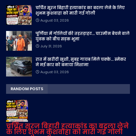
चर्चित सूरज बिहारी हत्याकांड का बदला लेने के लिए
शुभम कुशवाहा को मारी गई गोली
August 03, 2026
पूर्णिया में गोलियों की तड़तड़ाहट... चाउमीन बेचने वाले
युवक को बीच सड़क भूना
July 31, 2026
रात में खरीदी खुशी, सुबह गायब मिले चक्के... स्मेकर
ने नई कार को बनाया निशाना
August 03, 2026
RANDOM POSTS
चर्चित सूरज बिहारी हत्याकांड का बदला लेने
के लिए शुभम कुशवाहा को मारी गई गोली