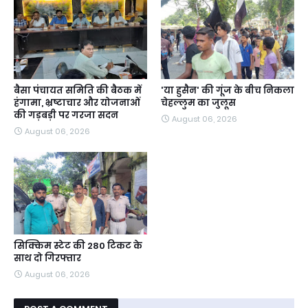
बैसा पंचायत समिति की बैठक में
'या हुसैन' की गूंज के बीच निकला
हंगामा, भ्रष्टाचार और योजनाओं
चेहल्लुम का जुलूस
की गड़बड़ी पर गरजा सदन
August 06, 2026
August 06, 2026
सिक्किम स्टेट की 280 टिकट के
साथ दो गिरफ्तार
August 06, 2026