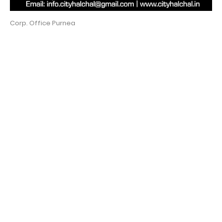
Corp. Office Purnea