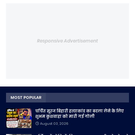
Responsive Advertisement
MOST POPULAR
चर्चित सूरज बिहारी हत्याकांड का बदला लेने के लिए
शुभम कुशवाहा को मारी गई गोली
August 03, 2026