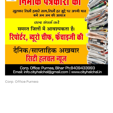
Corp. Office Purnea