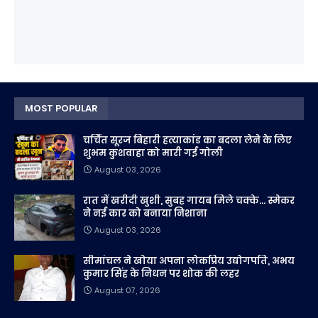
MOST POPULAR
चर्चित सूरज बिहारी हत्याकांड का बदला लेने के लिए
शुभम कुशवाहा को मारी गई गोली
August 03, 2026
रात में खरीदी खुशी, सुबह गायब मिले चक्के... स्मेकर
ने नई कार को बनाया निशाना
August 03, 2026
सीमांचल ने खोया अपना लोकप्रिय उद्योगपति, अभय
कुमार सिंह के निधन पर शोक की लहर
August 07, 2026