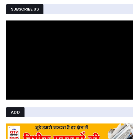
SUBSCRIBE US
ADD