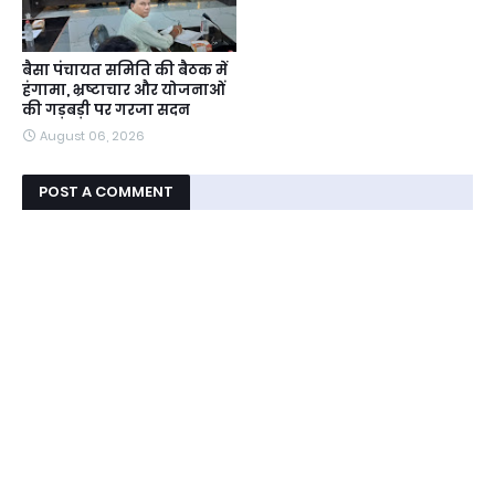
बैसा पंचायत समिति की बैठक में
हंगामा, भ्रष्टाचार और योजनाओं
की गड़बड़ी पर गरजा सदन
August 06, 2026
POST A COMMENT