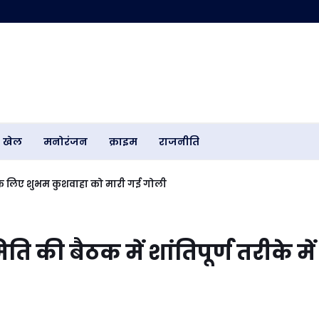
खेल
मनोरंजन
क्राइम
राजनीति
े के लिए शुभम कुशवाहा को मारी गई गोली
 की बैठक में शांतिपूर्ण तरीके में