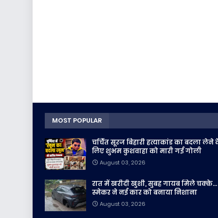
MOST POPULAR
चर्चित सूरज बिहारी हत्याकांड का बदला लेने 
लिए शुभम कुशवाहा को मारी गई गोली
August 03, 2026
रात में खरीदी खुशी, सुबह गायब मिले चक्के...
स्मेकर ने नई कार को बनाया निशाना
August 03, 2026