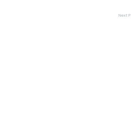
Next P