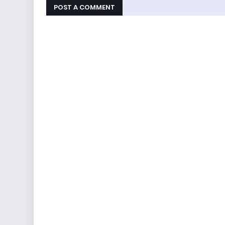
POST A COMMENT