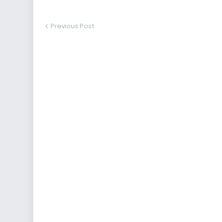
Previous Post