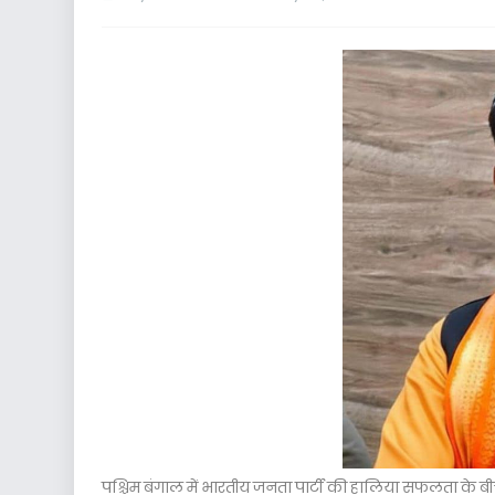
पश्चिम बंगाल में भारतीय जनता पार्टी की हालिया सफलता के बीच आस