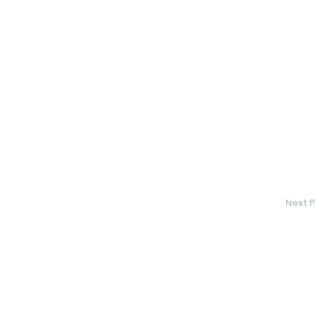
Next P