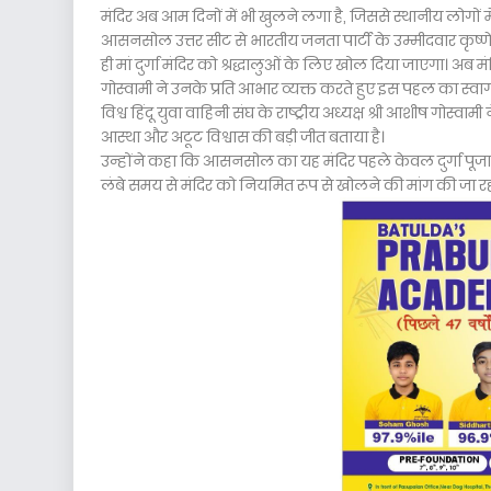
मंदिर अब आम दिनों में भी खुलने लगा है, जिससे स्थानीय लोगों म
आसनसोल उत्तर सीट से भारतीय जनता पार्टी के उम्मीदवार कृष्णे
ही मां दुर्गा मंदिर को श्रद्धालुओं के लिए खोल दिया जाएगा। अब मंदिर
गोस्वामी ने उनके प्रति आभार व्यक्त करते हुए इस पहल का स्वा
विश्व हिंदू युवा वाहिनी संघ के राष्ट्रीय अध्यक्ष श्री आशीष गो
आस्था और अटूट विश्वास की बड़ी जीत बताया है।
उन्होंने कहा कि आसनसोल का यह मंदिर पहले केवल दुर्गा पूजा के
लंबे समय से मंदिर को नियमित रूप से खोलने की मांग की जा रही थी