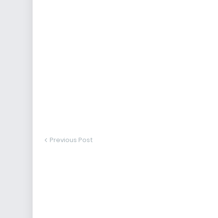
Previous Post