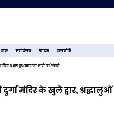
खेल
मनोरंजन
क्राइम
राजनीति
े के लिए शुभम कुशवाहा को मारी गई गोली
ुर्गा मंदिर के खुले द्वार, श्रद्धालुओं 