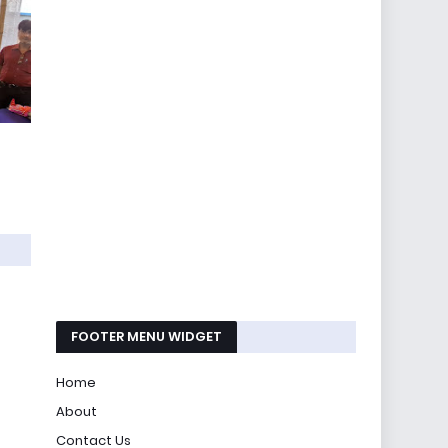
FOOTER MENU WIDGET
Home
About
Contact Us