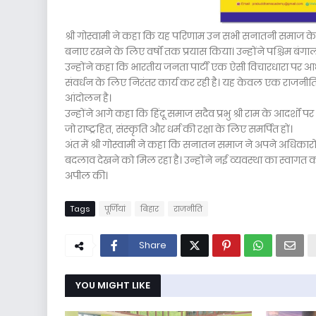
श्री गोस्वामी ने कहा कि यह परिणाम उन सभी सनातनी समाज के धैर्
बनाए रखने के लिए वर्षों तक प्रयास किया। उन्होंने पश्चिम बंगा
उन्होंने कहा कि भारतीय जनता पार्टी एक ऐसी विचारधारा पर आधारि
संवर्धन के लिए निरंतर कार्य कर रही है। यह केवल एक राजनी
आंदोलन है।
उन्होंने आगे कहा कि हिंदू समाज सदैव प्रभु श्री राम के आदर्शों
जो राष्ट्रहित, संस्कृति और धर्म की रक्षा के लिए समर्पित हों।
अंत में श्री गोस्वामी ने कहा कि सनातन समाज ने अपने अधिकारो
बदलाव देखने को मिल रहा है। उन्होंने नई व्यवस्था का स्वागत
अपील की।
Tags
पूर्णियां
बिहार
राजनीति
Share
YOU MIGHT LIKE