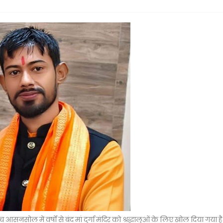
नसोल में वर्षों से बंद मां दुर्गा मंदिर को श्रद्धालुओं के लिए खोल दिया गया है