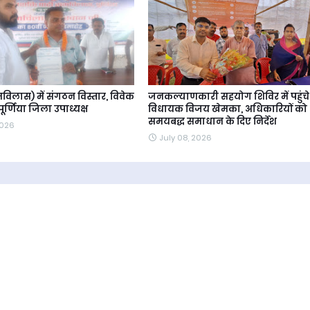
विलास) में संगठन विस्तार, विवेक
जनकल्याणकारी सहयोग शिविर में पहुंचे
ूर्णिया जिला उपाध्यक्ष
विधायक विजय खेमका, अधिकारियों को
समयबद्ध समाधान के दिए निर्देश
2026
July 08, 2026