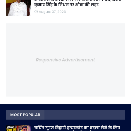
कुमार सिंह के निधन पर शोक की लहर
August 07, 2026
Responsive Advertisement
MOST POPULAR
चर्चित सूरज बिहारी हत्याकांड का बदला लेने के लिए