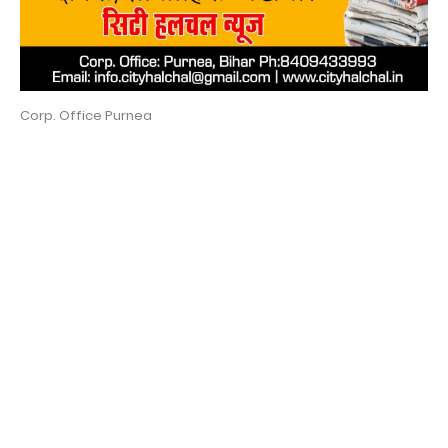
Corp. Office Purnea