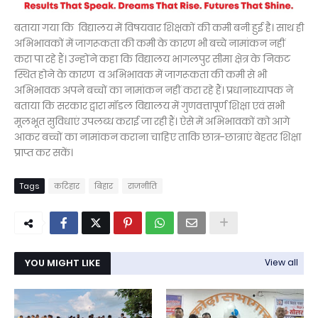
बताया गया कि विद्यालय में विषयवार शिक्षकों की कमी बनी हुई है। साथ ही
अभिभावकों में जागरूकता की कमी के कारण भी बच्चे नामांकन नहीं
करा पा रहे हैं। उन्होंने कहा कि विद्यालय भागलपुर सीमा क्षेत्र के निकट
स्थित होने के कारण व अभिभावक में जागरूकता की कमी से भी
अभिभावक अपने बच्चों का नामांकन नहीं करा रहे हैं। प्रधानाध्यापक ने
बताया कि सरकार द्वारा मॉडल विद्यालय में गुणवत्तापूर्ण शिक्षा एवं सभी
मूलभूत सुविधाएं उपलब्ध कराई जा रही हैं। ऐसे में अभिभावकों को आगे
आकर बच्चों का नामांकन कराना चाहिए ताकि छात्र-छात्राएं बेहतर शिक्षा
प्राप्त कर सकें।
Tags
कटिहार
बिहार
राजनीति
YOU MIGHT LIKE
View all