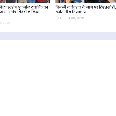
जिला स्तरीय फुटबॉल टूर्नामेंट का
बिजली कनेक्शन के नाम पर रिश्वतखोरी,
 आशुतोष त्रिवेदी ने किया
समेत तीन गिरफ्तार
August 06, 2026
6, 2026