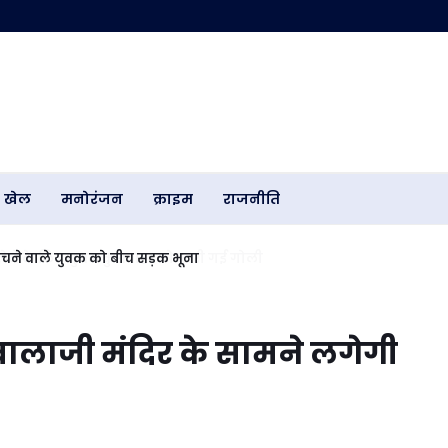
खेल
मनोरंजन
क्राइम
राजनीति
 बेचने वाले युवक को बीच सड़क भूना
 बालाजी मंदिर के सामने लगेगी