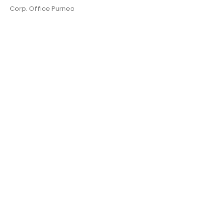
Corp. Office Purnea