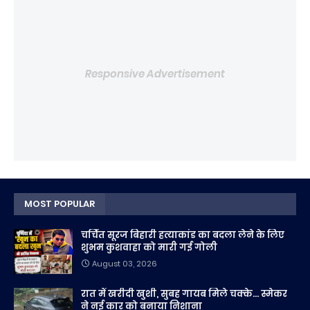
Responsive Advertisement
MOST POPULAR
चर्चित सूरज बिहारी हत्याकांड का बदला लेने के लिए
शुभम कुशवाहा को मारी गई गोली
August 03, 2026
रात में खरीदी खुशी, सुबह गायब मिले चक्के... स्मेकर
ने नई कार को बनाया निशाना