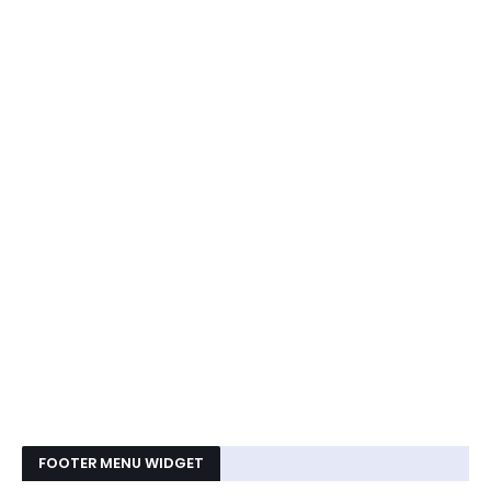
FOOTER MENU WIDGET