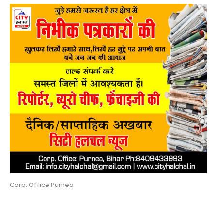
Corp. Office Purnea