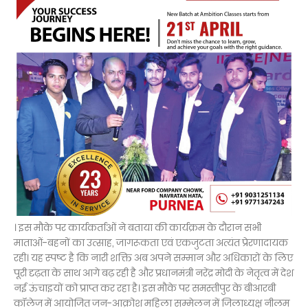
। इस मौके पर कार्यकर्ताओं ने बताया की कार्यक्रम के दौरान सभी
माताओं-बहनों का उत्साह, जागरूकता एवं एकजुटता अत्यंत प्रेरणादायक
रही। यह स्पष्ट है कि नारी शक्ति अब अपने सम्मान और अधिकारों के लिए
पूरी दृढ़ता के साथ आगे बढ़ रही है और प्रधानमंत्री नरेंद्र मोदी के नेतृत्व में देश
नई ऊंचाइयों को प्राप्त कर रहा है। इस मौके पर समस्तीपुर के बीआरबी
कॉलेज में आयोजित जन-आक्रोश महिला सम्मेलन में जिलाध्यक्ष नीलम