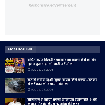
Responsive Advertisement
MOST POPULAR
चर्चित सूरज बिहारी हत्याकांड का बदला लेने के लिए
शुभम कुशवाहा को मारी गई गोली
August 03, 2026
रात में खरीदी खुशी, सुबह गायब मिले चक्के... स्मेकर
ने नई कार को बनाया निशाना
August 03, 2026
सीमांचल ने खोया अपना लोकप्रिय उद्योगपति, अभय
कुमार सिंह के निधन पर शोक की लहर