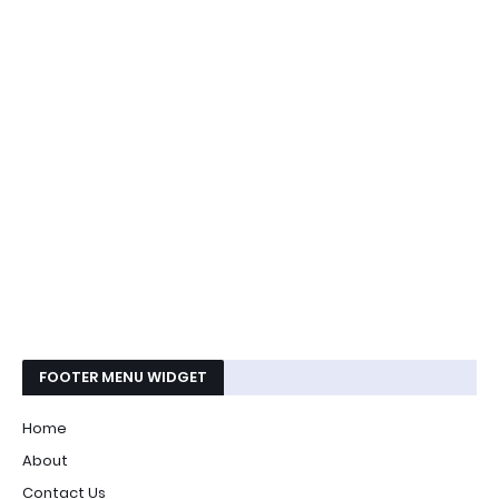
FOOTER MENU WIDGET
Home
About
Contact Us