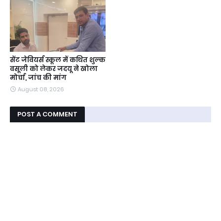
सेंट जेवियर्स स्कूल में कथित शुल्क
वसूली को लेकर जदयू ने खोला
मोर्चा, जांच की मांग
August 08, 2026
POST A COMMENT