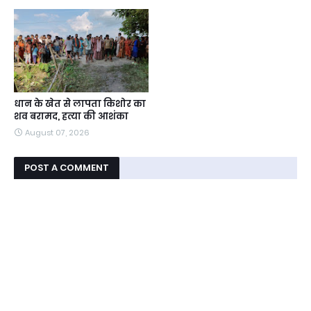
धान के खेत से लापता किशोर का
शव बरामद, हत्या की आशंका
August 07, 2026
POST A COMMENT