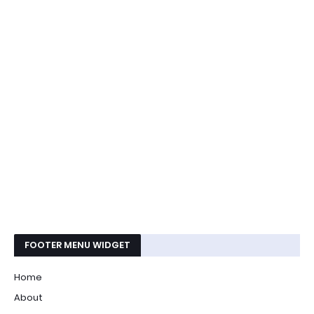
FOOTER MENU WIDGET
Home
About