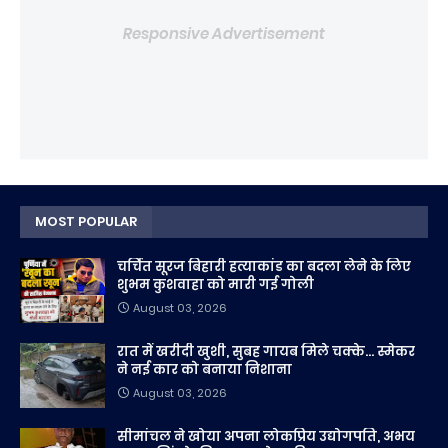
Responsive Advertisement
MOST POPULAR
चर्चित सूरज बिहारी हत्याकांड का बदला लेने के लिए
शुभम कुशवाहा को मारी गई गोली
August 03, 2026
रात में खरीदी खुशी, सुबह गायब मिले चक्के... स्मेकर
ने नई कार को बनाया निशाना
August 03, 2026
सीमांचल ने खोया अपना लोकप्रिय उद्योगपति, अभय