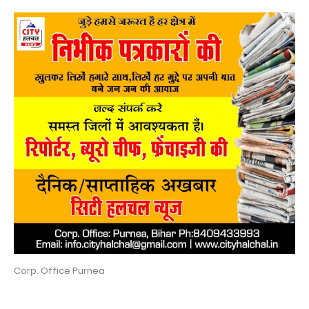
Corp. Office Purnea