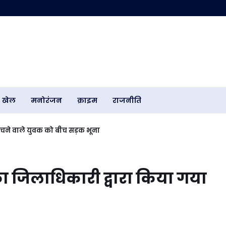
खेल
मनोरंजन
क्राइम
राजनीति
 बेचने वाले युवक को बीच सड़क भूना
न का जिलाधिकारी द्वारा किया गया