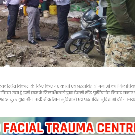
 सुव्यवस्थित विकास के लिए किए गए कार्यों एवं प्रस्तावित योजनाओं का जिलाधिक
ण किया गया है।इसी क्रम में जिलाधिकारी द्वारा टैक्सी स्टैंड पूर्णिया के निकट बनाए
आयुक्त द्वारा ग्रीन पार्क में वर्तमान सुविधाओं एवं प्रस्तावित सुविधाओं की जानक