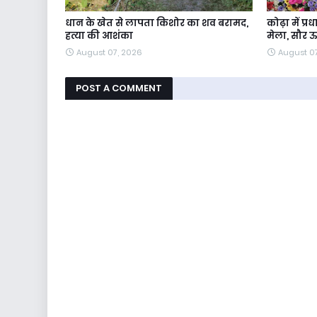
धान के खेत से लापता किशोर का शव बरामद,
कोढ़ा में प्
हत्या की आशंका
मेला, सौर 
August 07, 2026
August 0
POST A COMMENT