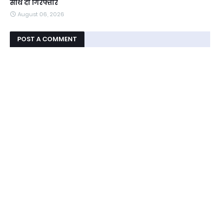
साथ दो गिरफ्तार
August 06, 2026
POST A COMMENT