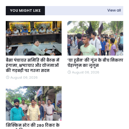
YOU MIGHT LIKE
View all
बैसा पंचायत समिति की बैठक में
'या हुसैन' की गूंज के बीच निकला
हंगामा, भ्रष्टाचार और योजनाओं
चेहल्लुम का जुलूस
की गड़बड़ी पर गरजा सदन
August 06, 2026
August 06, 2026
सिक्किम स्टेट की 280 टिकट के