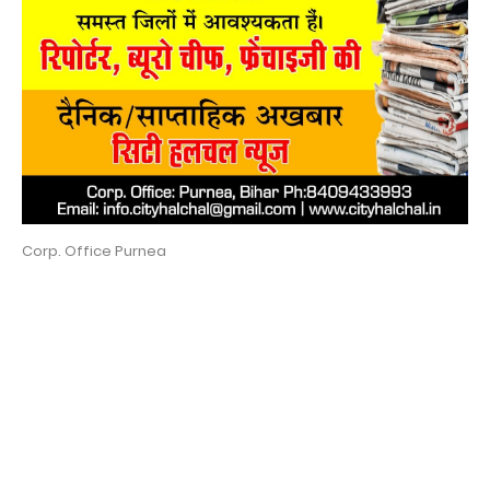
Corp. Office Purnea