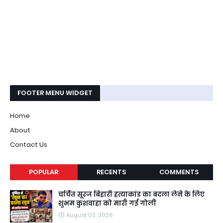
FOOTER MENU WIDGET
Home
About
Contact Us
POPULAR
RECENTS
COMMENTS
चर्चित सूरज बिहारी हत्याकांड का बदला लेने के लिए
शुभम कुशवाहा को मारी गई गोली
August 03, 2026